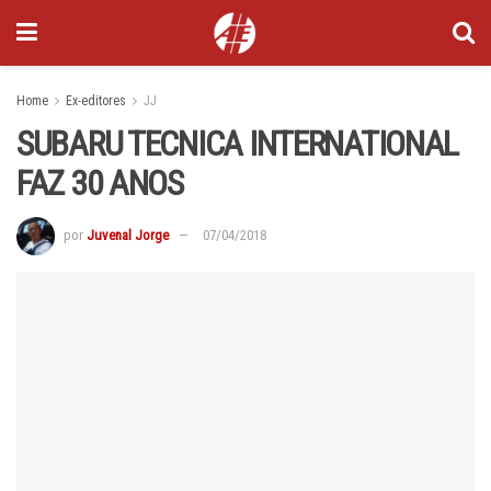
Home
Ex-editores
JJ
SUBARU TECNICA INTERNATIONAL
FAZ 30 ANOS
por
Juvenal Jorge
07/04/2018