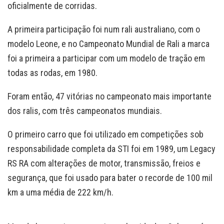
oficialmente de corridas.
A primeira participação foi num rali australiano, com o
modelo Leone, e no Campeonato Mundial de Rali a marca
foi a primeira a participar com um modelo de tração em
todas as rodas, em 1980.
Foram então, 47 vitórias no campeonato mais importante
dos ralis, com três campeonatos mundiais.
O primeiro carro que foi utilizado em competições sob
responsabilidade completa da STI foi em 1989, um Legacy
RS RA com alterações de motor, transmissão, freios e
segurança, que foi usado para bater o recorde de 100 mil
km a uma média de 222 km/h.