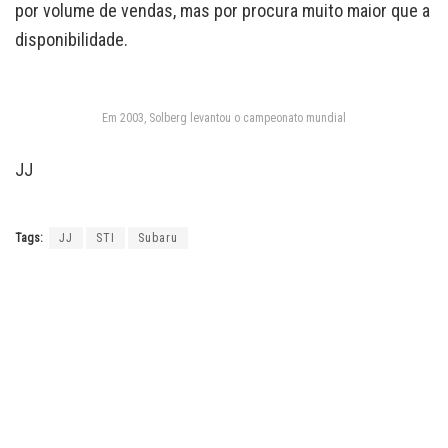
por volume de vendas, mas por procura muito maior que a
disponibilidade.
Em 2003, Solberg levantou o campeonato mundial
JJ
Tags:
JJ
STI
Subaru