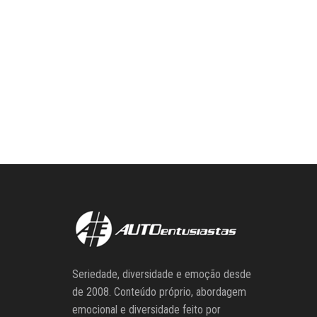
Seriedade, diversidade e emoção desde
de 2008. Conteúdo próprio, abordagem
emocional e diversidade feito por