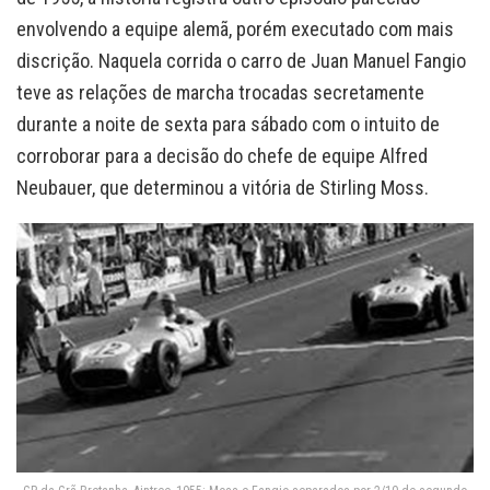
envolvendo a equipe alemã, porém executado com mais
discrição. Naquela corrida o carro de Juan Manuel Fangio
teve as relações de marcha trocadas secretamente
durante a noite de sexta para sábado com o intuito de
corroborar para a decisão do chefe de equipe Alfred
Neubauer, que determinou a vitória de Stirling Moss.