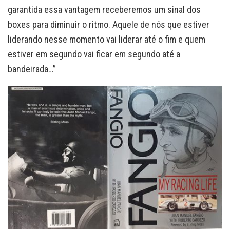
garantida essa vantagem receberemos um sinal dos
boxes para diminuir o ritmo. Aquele de nós que estiver
liderando nesse momento vai liderar até o fim e quem
estiver em segundo vai ficar em segundo até a
bandeirada…”