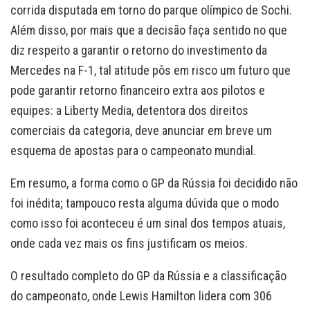
corrida disputada em torno do parque olímpico de Sochi.
Além disso, por mais que a decisão faça sentido no que
diz respeito a garantir o retorno do investimento da
Mercedes na F-1, tal atitude pôs em risco um futuro que
pode garantir retorno financeiro extra aos pilotos e
equipes: a Liberty Media, detentora dos direitos
comerciais da categoria, deve anunciar em breve um
esquema de apostas para o campeonato mundial.
Em resumo, a forma como o GP da Rússia foi decidido não
foi inédita; tampouco resta alguma dúvida que o modo
como isso foi aconteceu é um sinal dos tempos atuais,
onde cada vez mais os fins justificam os meios.
O resultado completo do GP da Rússia e a classificação
do campeonato, onde Lewis Hamilton lidera com 306