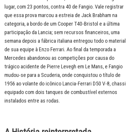
lugar, com 23 pontos, contra 40 de Fangio. Vale registrar
que essa prova marcou a estreia de Jack Brabham na
categoria, a bordo de um Cooper T40-Bristol e a última
participação da Lancia; sem recursos financeiros, uma
semana depois a fábrica italiana entregou todo o material
de sua equipe à Enzo Ferrari. Ao final da temporada a
Mercedes abandonou as competições por causa do
trágico acidente de Pierre Levegh em Le Mans, e Fangio
mudou-se para a Scuderia, onde conquistou o título de
1956 ao volante do icônico Lancia-Ferrari D50 V-8, chassi
equipado com dois tanques de combustível externos
instalados entre as rodas.