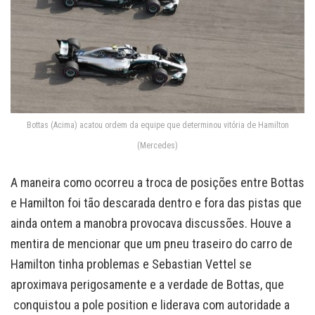
Bottas (Acima) acatou ordem da equipe que determinou vitória de Hamilton
(Mercedes)
A maneira como ocorreu a troca de posições entre Bottas
e Hamilton foi tão descarada dentro e fora das pistas que
ainda ontem a manobra provocava discussões. Houve a
mentira de mencionar que um pneu traseiro do carro de
Hamilton tinha problemas e Sebastian Vettel se
aproximava perigosamente e a verdade de Bottas, que
conquistou a pole position e liderava com autoridade a