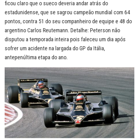
ficou claro que o sueco deveria andar atrás do
estadunidense, que se sagrou campeão mundial com 64
pontos, contra 51 do seu companheiro de equipe e 48 do
argentino Carlos Reutemann. Detalhe: Peterson não
disputou a temporada inteira pois faleceu um dia após
sofrer um acidente na largada do GP da Itália,
antepenúltima etapa do ano.