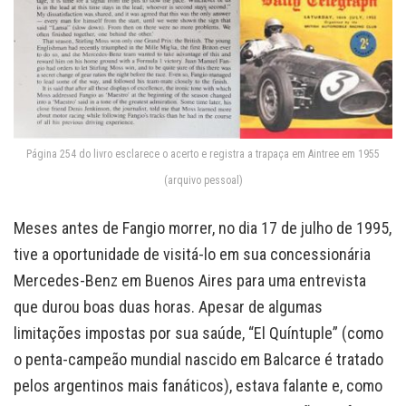
Página 254 do livro esclarece o acerto e registra a trapaça em Aintree em 1955
(arquivo pessoal)
Meses antes de Fangio morrer, no dia 17 de julho de 1995,
tive a oportunidade de visitá-lo em sua concessionária
Mercedes-Benz em Buenos Aires para uma entrevista
que durou boas duas horas. Apesar de algumas
limitações impostas por sua saúde, “El Quíntuple” (como
o penta-campeão mundial nascido em Balcarce é tratado
pelos argentinos mais fanáticos), estava falante e, como