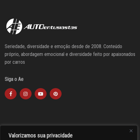
Seriedade, diversidade e emoção desde de 2008. Conteúdo
próprio, abordagem emocional e diversidade feito por apaixonados
por carros
Siga o Ae
Valorizamos sua privacidade