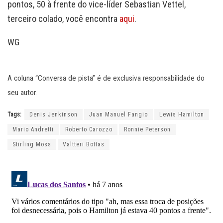
pontos, 50 à frente do vice-líder Sebastian Vettel,
terceiro colado, você encontra
aqui
.
WG
A coluna “Conversa de pista” é de exclusiva responsabilidade do
seu autor.
Tags:
Denis Jenkinson
Juan Manuel Fangio
Lewis Hamilton
Mario Andretti
Roberto Carozzo
Ronnie Peterson
Stirling Moss
Valtteri Bottas