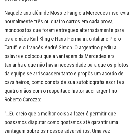
Naquele ano além de Moss e Fangio a Mercedes inscrevia
normalmente três ou quatro carros em cada prova,
monopostos que foram entregues alternadamente para
os alemães Karl Kling e Hans Hermann, o italiano Piero
Taruffi e o francês André Simon. O argentino pediu a
palavra e colocou que a vantagem da Mercedes era
tamanha e que não havia necessidade para que os pilotos
da equipe se arriscassem tanto e propôs um acordo de
cavalheiros, como consta de sua autobiografia escrita a
quatro mãos com o respeitado historiador argentino
Roberto Carozzo:
“…Eu creio que a melhor coisa a fazer é permitir que
possamos disputar como gostamos até garantir uma
vantagem sobre os nossos adversários. Uma vez