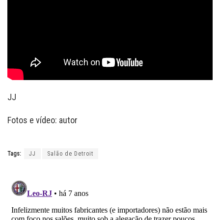
JJ
Fotos e vídeo: autor
Tags:
JJ
Salão de Detroit