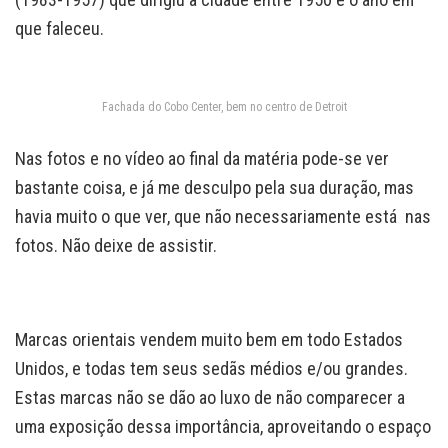
que faleceu.
Fachada do Cobo Center, bem no centro de Detroit
Nas fotos e no vídeo ao final da matéria pode-se ver
bastante coisa, e já me desculpo pela sua duração, mas
havia muito o que ver, que não necessariamente está nas
fotos. Não deixe de assistir.
Marcas orientais vendem muito bem em todo Estados
Unidos, e todas tem seus sedãs médios e/ou grandes.
Estas marcas não se dão ao luxo de não comparecer a
uma exposição dessa importância, aproveitando o espaço