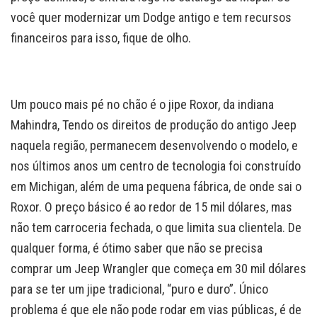
você quer modernizar um Dodge antigo e tem recursos
financeiros para isso, fique de olho.
Um pouco mais pé no chão é o jipe Roxor, da indiana
Mahindra, Tendo os direitos de produção do antigo Jeep
naquela região, permanecem desenvolvendo o modelo, e
nos últimos anos um centro de tecnologia foi construído
em Michigan, além de uma pequena fábrica, de onde sai o
Roxor. O preço básico é ao redor de 15 mil dólares, mas
não tem carroceria fechada, o que limita sua clientela. De
qualquer forma, é ótimo saber que não se precisa
comprar um Jeep Wrangler que começa em 30 mil dólares
para se ter um jipe tradicional, “puro e duro”. Único
problema é que ele não pode rodar em vias públicas, é de