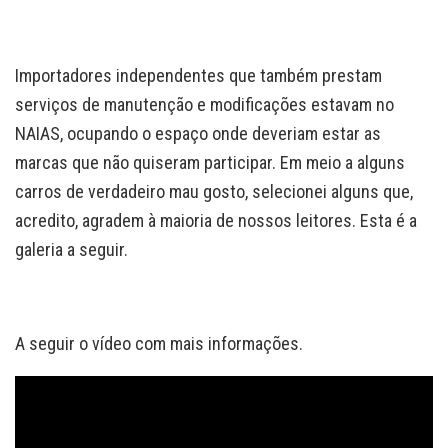
Importadores independentes que também prestam
serviços de manutenção e modificações estavam no
NAIAS, ocupando o espaço onde deveriam estar as
marcas que não quiseram participar. Em meio a alguns
carros de verdadeiro mau gosto, selecionei alguns que,
acredito, agradem à maioria de nossos leitores. Esta é a
galeria a seguir.
A seguir o vídeo com mais informações.