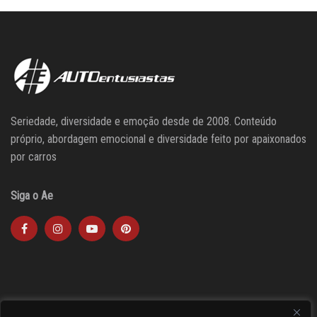
Seriedade, diversidade e emoção desde de 2008. Conteúdo
próprio, abordagem emocional e diversidade feito por apaixonados
por carros
Siga o Ae