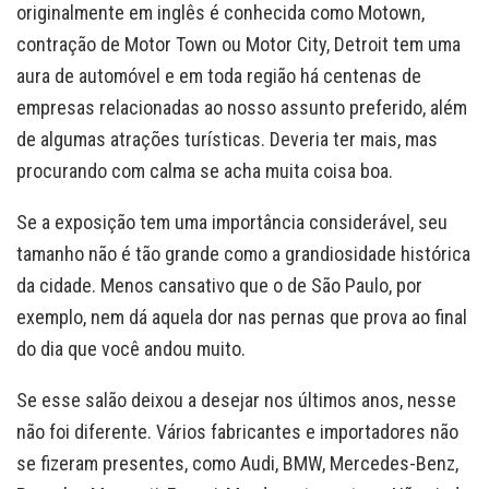
originalmente em inglês é conhecida como Motown,
contração de Motor Town ou Motor City, Detroit tem uma
aura de automóvel e em toda região há centenas de
empresas relacionadas ao nosso assunto preferido, além
de algumas atrações turísticas. Deveria ter mais, mas
procurando com calma se acha muita coisa boa.
Se a exposição tem uma importância considerável, seu
tamanho não é tão grande como a grandiosidade histórica
da cidade. Menos cansativo que o de São Paulo, por
exemplo, nem dá aquela dor nas pernas que prova ao final
do dia que você andou muito.
Se esse salão deixou a desejar nos últimos anos, nesse
não foi diferente. Vários fabricantes e importadores não
se fizeram presentes, como Audi, BMW, Mercedes-Benz,