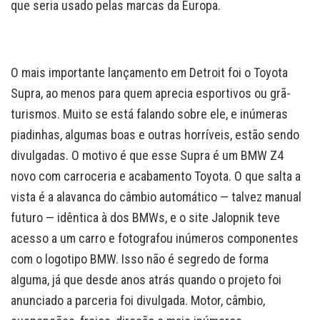
que seria usado pelas marcas da Europa.
O mais importante lançamento em Detroit foi o Toyota
Supra, ao menos para quem aprecia esportivos ou grã-
turismos. Muito se está falando sobre ele, e inúmeras
piadinhas, algumas boas e outras horríveis, estão sendo
divulgadas. O motivo é que esse Supra é um BMW Z4
novo com carroceria e acabamento Toyota. O que salta a
vista é a alavanca do câmbio automático — talvez manual
futuro — idêntica à dos BMWs, e o site Jalopnik teve
acesso a um carro e fotografou inúmeros componentes
com o logotipo BMW. Isso não é segredo de forma
alguma, já que desde anos atrás quando o projeto foi
anunciado a parceria foi divulgada. Motor, câmbio,