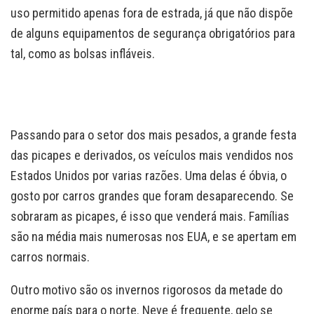
uso permitido apenas fora de estrada, já que não dispõe
de alguns equipamentos de segurança obrigatórios para
tal, como as bolsas infláveis.
Passando para o setor dos mais pesados, a grande festa
das picapes e derivados, os veículos mais vendidos nos
Estados Unidos por varias razões. Uma delas é óbvia, o
gosto por carros grandes que foram desaparecendo. Se
sobraram as picapes, é isso que venderá mais. Famílias
são na média mais numerosas nos EUA, e se apertam em
carros normais.
Outro motivo são os invernos rigorosos da metade do
enorme país para o norte. Neve é frequente, gelo se