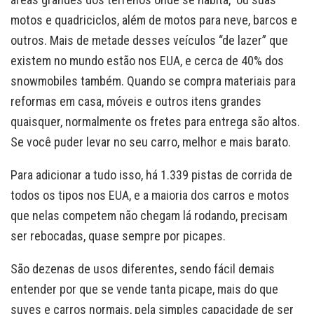
motos e quadriciclos, além de motos para neve, barcos e
outros. Mais de metade desses veículos “de lazer” que
existem no mundo estão nos EUA, e cerca de 40% dos
snowmobiles também. Quando se compra materiais para
reformas em casa, móveis e outros itens grandes
quaisquer, normalmente os fretes para entrega são altos.
Se você puder levar no seu carro, melhor e mais barato.
Para adicionar a tudo isso, há 1.339 pistas de corrida de
todos os tipos nos EUA, e a maioria dos carros e motos
que nelas competem não chegam lá rodando, precisam
ser rebocadas, quase sempre por picapes.
São dezenas de usos diferentes, sendo fácil demais
entender por que se vende tanta picape, mais do que
suves e carros normais, pela simples capacidade de ser