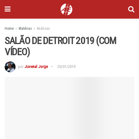
Home
Matérias
Análises
SALÃO DE DETROIT 2019 (COM
VÍDEO)
por
Juvenal Jorge
20/01/2019