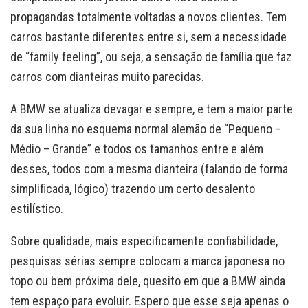
propagandas totalmente voltadas a novos clientes. Tem
carros bastante diferentes entre si, sem a necessidade
de “family feeling”, ou seja, a sensação de família que faz
carros com dianteiras muito parecidas.
A BMW se atualiza devagar e sempre, e tem a maior parte
da sua linha no esquema normal alemão de “Pequeno –
Médio – Grande” e todos os tamanhos entre e além
desses, todos com a mesma dianteira (falando de forma
simplificada, lógico) trazendo um certo desalento
estilístico.
Sobre qualidade, mais especificamente confiabilidade,
pesquisas sérias sempre colocam a marca japonesa no
topo ou bem próxima dele, quesito em que a BMW ainda
tem espaço para evoluir. Espero que esse seja apenas o