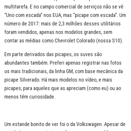
multitarefa. E no campo comercial de serviços não se vê
“Uno com escada” nos EUA, mas “picape com escada”. Um
número de 2017: mais de 2,3 milhões desses utilitários
foram vendidos, apenas nos modelos grandes, sem
contar as médias como Chevrolet Colorado (nossa S10).
Em parte derivados das picapes, os suves são
abundantes também. Preferi apenas registrar nas fotos
os mais tradicionais, da linha GM, com base mecânica da
picape Silverado. Há mais modelos no vídeo, e mais
picapes, para aqueles que as apreciam (como eu) ou ao
menos têm curiosidade.
Um estande bonito de ver foi o da Volkswagen. Apesar de