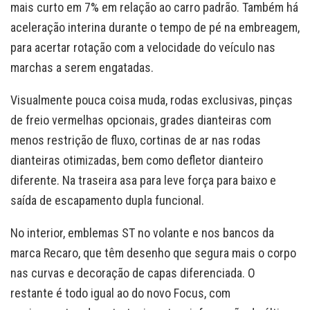
mais curto em 7% em relação ao carro padrão. Também há
aceleração interina durante o tempo de pé na embreagem,
para acertar rotação com a velocidade do veículo nas
marchas a serem engatadas.
Visualmente pouca coisa muda, rodas exclusivas, pinças
de freio vermelhas opcionais, grades dianteiras com
menos restrição de fluxo, cortinas de ar nas rodas
dianteiras otimizadas, bem como defletor dianteiro
diferente. Na traseira asa para leve força para baixo e
saída de escapamento dupla funcional.
No interior, emblemas ST no volante e nos bancos da
marca Recaro, que têm desenho que segura mais o corpo
nas curvas e decoração de capas diferenciada. O
restante é todo igual ao do novo Focus, com