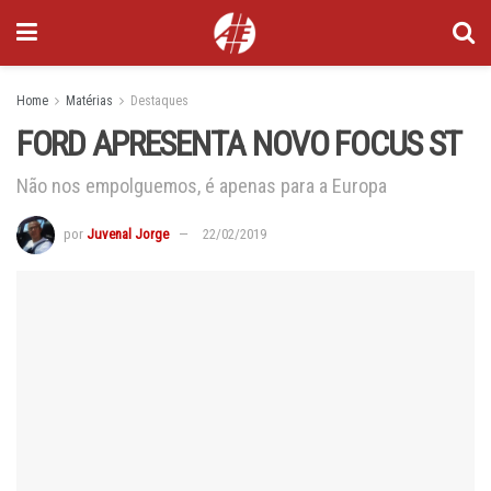
Home
Matérias
Destaques
FORD APRESENTA NOVO FOCUS ST
Não nos empolguemos, é apenas para a Europa
por
Juvenal Jorge
22/02/2019