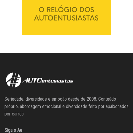
Seriedade, diversidade e emoção desde de 2008. Conteúdo
próprio, abordagem emocional e diversidade feito por apaixonados
por carros
Siga o Ae