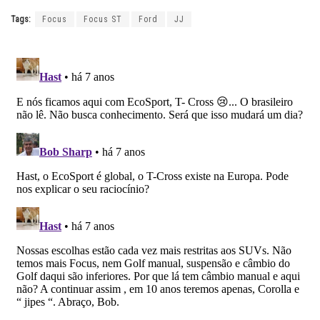
Tags:
Focus
Focus ST
Ford
JJ