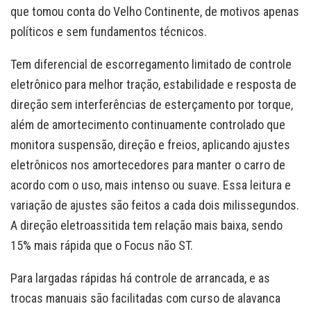
que tomou conta do Velho Continente, de motivos apenas
políticos e sem fundamentos técnicos.
Tem diferencial de escorregamento limitado de controle
eletrônico para melhor tração, estabilidade e resposta de
direção sem interferências de esterçamento por torque,
além de amortecimento continuamente controlado que
monitora suspensão, direção e freios, aplicando ajustes
eletrônicos nos amortecedores para manter o carro de
acordo com o uso, mais intenso ou suave. Essa leitura e
variação de ajustes são feitos a cada dois milissegundos.
A direção eletroassitida tem relação mais baixa, sendo
15% mais rápida que o Focus não ST.
Para largadas rápidas há controle de arrancada, e as
trocas manuais são facilitadas com curso de alavanca