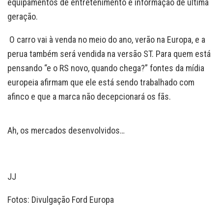
equipamentos de entretenimento e informação de última
geração.
O carro vai à venda no meio do ano, verão na Europa, e a
perua também será vendida na versão ST. Para quem está
pensando “e o RS novo, quando chega?” fontes da mídia
europeia afirmam que ele está sendo trabalhado com
afinco e que a marca não decepcionará os fãs.
Ah, os mercados desenvolvidos…
JJ
Fotos: Divulgação Ford Europa