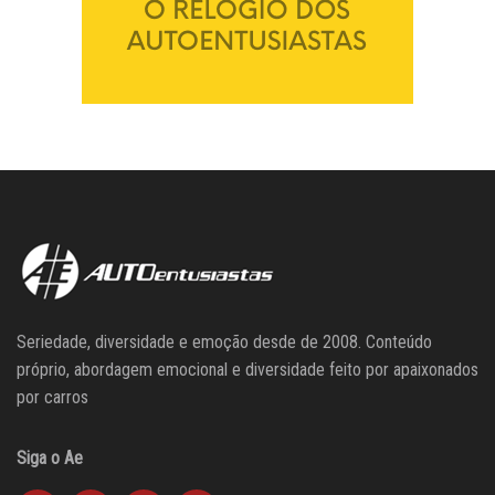
Seriedade, diversidade e emoção desde de 2008. Conteúdo
próprio, abordagem emocional e diversidade feito por apaixonados
por carros
Siga o Ae