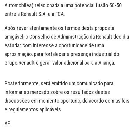
Automobiles) relacionada a uma potencial fusão 50-50
entre a Renault S.A. e a FCA.
Após rever atentamente os termos desta proposta
amigável, o Conselho de Administração da Renault decidiu
estudar com interesse a oportunidade de uma
aproximação, para fortalecer a presença industrial do
Grupo Renault e gerar valor adicional para a Aliança.
Posteriormente, será emitido um comunicado para
informar ao mercado sobre os resultados destas
discussões em momento oportuno, de acordo com as leis
e regulamentos aplicáveis.
AE