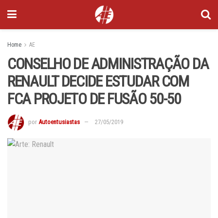
Home
AE
CONSELHO DE ADMINISTRAÇÃO DA
RENAULT DECIDE ESTUDAR COM
FCA PROJETO DE FUSÃO 50-50
por
Autoentusiastas
27/05/2019