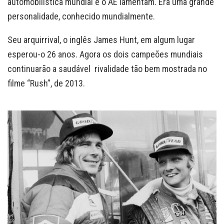
automobilística mundial e o AE lamentam. Era uma grande
personalidade, conhecido mundialmente.
Seu arquirrival, o inglês James Hunt, em algum lugar
esperou-o 26 anos. Agora os dois campeões mundiais
continuarão a saudável rivalidade tão bem mostrada no
filme “Rush”, de 2013.