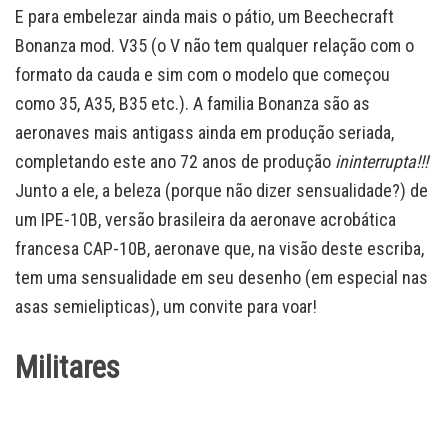
E para embelezar ainda mais o pátio, um Beechecraft
Bonanza mod. V35 (o V não tem qualquer relação com o
formato da cauda e sim com o modelo que começou
como 35, A35, B35 etc.). A familia Bonanza são as
aeronaves mais antigass ainda em produção seriada,
completando este ano 72 anos de produção
ininterrupta!!!
Junto a ele, a beleza (porque não dizer sensualidade?) de
um IPE-10B, versão brasileira da aeronave acrobática
francesa CAP-10B, aeronave que, na visão deste escriba,
tem uma sensualidade em seu desenho (em especial nas
asas semielipticas), um convite para voar!
Militares