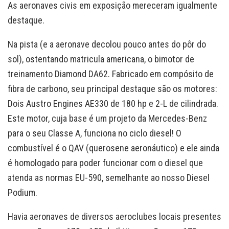
As aeronaves civis em exposição mereceram igualmente
destaque.
Na pista (e a aeronave decolou pouco antes do pôr do
sol), ostentando matricula americana, o bimotor de
treinamento Diamond DA62. Fabricado em compósito de
fibra de carbono, seu principal destaque são os motores:
Dois Austro Engines AE330 de 180 hp e 2-L de cilindrada.
Este motor, cuja base é um projeto da Mercedes-Benz
para o seu Classe A, funciona no ciclo diesel! O
combustível é o QAV (querosene aeronáutico) e ele ainda
é homologado para poder funcionar com o diesel que
atenda as normas EU-590, semelhante ao nosso Diesel
Podium.
Havia aeronaves de diversos aeroclubes locais presentes