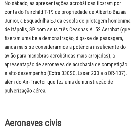
No sábado, as apresentações acrobáticas ficaram por
conta do Fairchild T-19 de propriedade de Alberto Bazaia
Junior, a Esquadrilha EJ da escola de pilotagem homônima
de Itápolis, SP com seus três Cessnas A152 Aerobat (que
fizeram uma bela demonstração, diga-se de passagem,
ainda mais se considerarmos a potência insuficiente do
avião para manobras acrobáticas mais arrojadas), a
apresentação de aeronaves de acrobacia de competição
e alto desempenho (Extra 330SC, Laser 230 e o DR-107),
além do Air-Tractor que fez uma demonstração de
pulverização aérea.
Aeronaves civis