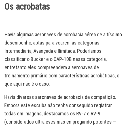
Os acrobatas
Havia algumas aeronaves de acrobacia aérea de altíssimo
desempenho, aptas para voarem as categorias
Intermediaria, Avançada e Ilimitada. Poderíamos
classificar o Bucker e o CAP-10B nessa categoria,
entretanto eles compreendem a aeronaves de
treinamento primário com características acrobáticas, o
que aqui não é o caso.
Havia diversas aeronaves de acrobacia de competição.
Embora este escriba não tenha conseguido registrar
todas em imagens, destacamos os RV-7 e RV-9
(considerados ultraleves mas empregando potentes —