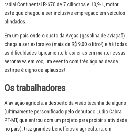
radial Continental R-670 de 7 cilindros e 10,9-L, motor
este que chegou a ser inclusive empregado em veículos
blindados.
Em um país onde o custo da Avgas (gasolina de aviaçaõ)
chega a ser extorsivo (mais de R$ 9,00 o litro!) e há todas
as dificuldades tipicamente brasileiras em manter essas
aeronaves em voo, um evento com três águias dessa
estirpe é digno de aplausos!
Os trabalhadores
A aviação agrícola, a despeito da visão tacanha de alguns
(ultimamente personificado pelo deputado Ludio Cabral
PT-MT, que entrou com um projeto para proibir a atividade
no país), traz grandes benefícios a agricultura, em