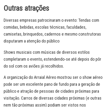
Outras atrações
Diversas empresas patrocinaram o evento: Tendas com
comidas, bebidas, escolas técnicas, faculdades,
camisetas, brinquedos, cadernos e mesmo construtoras
disputaram a atenção do público
Shows musicais com músicas de diversos estilos
completaram o evento, estendendo-se até depois do pôr
do sol com os aviões já recolhidos.
A organização do Arraial Aéreo mostrou ser o show aéreo
pode ser um excelente pano de fundo para a geração de
público e atração de pessoas de cidades próximas para
visitação. Carros de diversas cidades próximas (e outras
nem tão próximas assim) podiam ser vistos nos