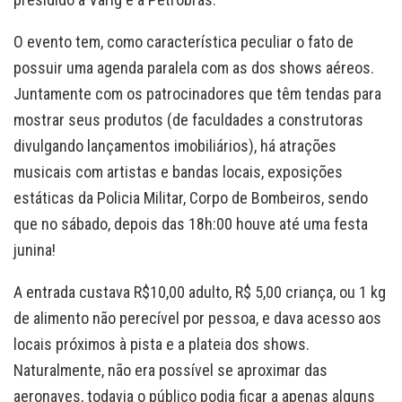
O evento tem, como característica peculiar o fato de
possuir uma agenda paralela com as dos shows aéreos.
Juntamente com os patrocinadores que têm tendas para
mostrar seus produtos (de faculdades a construtoras
divulgando lançamentos imobiliários), há atrações
musicais com artistas e bandas locais, exposições
estáticas da Policia Militar, Corpo de Bombeiros, sendo
que no sábado, depois das 18h:00 houve até uma festa
junina!
A entrada custava R$10,00 adulto, R$ 5,00 criança, ou 1 kg
de alimento não perecível por pessoa, e dava acesso aos
locais próximos à pista e a plateia dos shows.
Naturalmente, não era possível se aproximar das
aeronaves, todavia o público podia ficar a apenas alguns