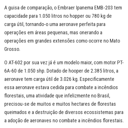
A guisa de comparação, o Embraer Ipanema EMB-203 tem
capacidade para 1.050 litros no hopper ou 780 kg de
carga útil, tornando-o uma aeronave perfeita para
operações em áreas pequenas, mas onerando a
operações em grandes extensões como ocorre no Mato
Grosso.
O AT-602 por sua vez já é um modelo maior, com motor PT-
6A-60 de 1.050 shp. Dotado de hooper de 2.385 litros, a
aeronave tem carga útil de 3.026 kg. Especificamente
essa aeronave estava cedida para combate a incêndios
florestais, uma atividade que infelizmente no Brasil,
precisou-se de muitos e muitos hectares de florestas
queimados e a destruição de diversos ecossistemas para
a adoção de aeronaves no combate a incêndios florestais.