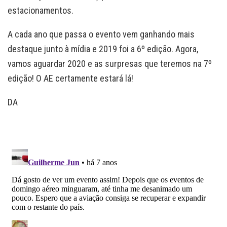
estacionamentos.
A cada ano que passa o evento vem ganhando mais
destaque junto à mídia e 2019 foi a 6º edição. Agora,
vamos aguardar 2020 e as surpresas que teremos na 7º
edição! O AE certamente estará lá!
DA