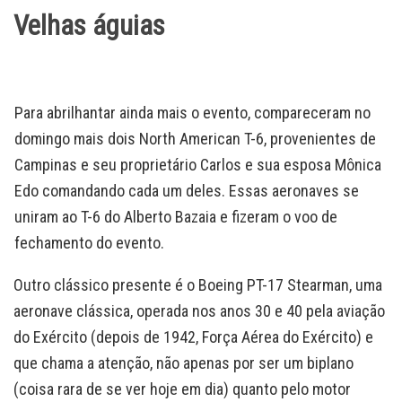
Velhas águias
Para abrilhantar ainda mais o evento, compareceram no
domingo mais dois North American T-6, provenientes de
Campinas e seu proprietário Carlos e sua esposa Mônica
Edo comandando cada um deles. Essas aeronaves se
uniram ao T-6 do Alberto Bazaia e fizeram o voo de
fechamento do evento.
Outro clássico presente é o Boeing PT-17 Stearman, uma
aeronave clássica, operada nos anos 30 e 40 pela aviação
do Exército (depois de 1942, Força Aérea do Exército) e
que chama a atenção, não apenas por ser um biplano
(coisa rara de se ver hoje em dia) quanto pelo motor