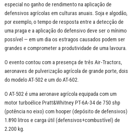
especial no ganho de rendimento na aplicação de
defensivos agrícolas em culturas anuais. Soja e algodão,
por exemplo, o tempo de resposta entre a detecção de
uma praga e a aplicação do defensivo deve ser o mínimo
possível — em um dia os estragos causados podem ser
grandes e comprometer a produtividade de uma lavoura.
O evento contou com a presença de três Air-Tractors,
aeronaves de pulverização agrícola de grande porte, dois
do modelo AT-502 e um do AT-602.
O AT-502 é uma aeronave agrícola equipada com um
motor turboélice Pratt&Whitney PT-6A-34 de 750 shp
(potência no eixo) com hooper (depósito de defensivos)
1.890 litros e carga útil (defensivos+combustível) de
2.200 kg.