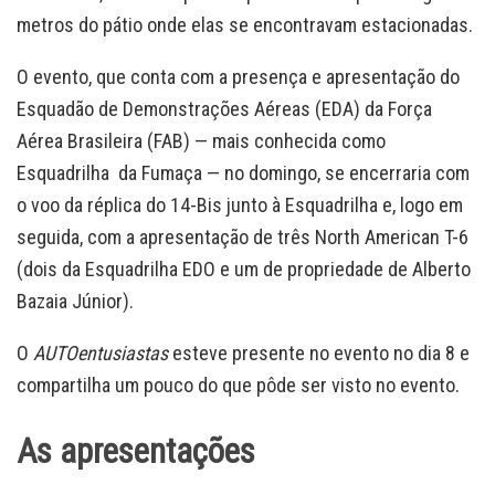
metros do pátio onde elas se encontravam estacionadas.
O evento, que conta com a presença e apresentação do
Esquadão de Demonstrações Aéreas (EDA) da Força
Aérea Brasileira (FAB) — mais conhecida como
Esquadrilha da Fumaça — no domingo, se encerraria com
o voo da réplica do 14-Bis junto à Esquadrilha e, logo em
seguida, com a apresentação de três North American T-6
(dois da Esquadrilha EDO e um de propriedade de Alberto
Bazaia Júnior).
O
AUTOentusiastas
esteve presente no evento no dia 8 e
compartilha um pouco do que pôde ser visto no evento.
As apresentações