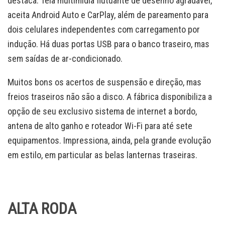
destaca. Tela multimídia flutuante de desenho agradável,
aceita Android Auto e CarPlay, além de pareamento para
dois celulares independentes com carregamento por
indução. Há duas portas USB para o banco traseiro, mas
sem saídas de ar-condicionado.
Muitos bons os acertos de suspensão e direção, mas
freios traseiros não são a disco. A fábrica disponibiliza a
opção de seu exclusivo sistema de internet a bordo,
antena de alto ganho e roteador Wi-Fi para até sete
equipamentos. Impressiona, ainda, pela grande evolução
em estilo, em particular as belas lanternas traseiras.
ALTA RODA