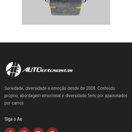
Seriedade, diversidade e emoção desde de 2008. Conteúdo
próprio, abordagem emocional e diversidade feito por apaixonados
por carros
Siga o Ae