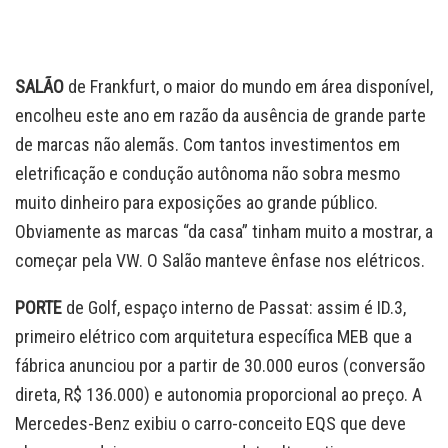
SALÃO
de Frankfurt, o maior do mundo em área disponível,
encolheu este ano em razão da ausência de grande parte
de marcas não alemãs. Com tantos investimentos em
eletrificação e condução autônoma não sobra mesmo
muito dinheiro para exposições ao grande público.
Obviamente as marcas “da casa” tinham muito a mostrar, a
começar pela VW. O Salão manteve ênfase nos elétricos.
PORTE
de Golf, espaço interno de Passat: assim é ID.3,
primeiro elétrico com arquitetura específica MEB que a
fábrica anunciou por a partir de 30.000 euros (conversão
direta, R$ 136.000) e autonomia proporcional ao preço. A
Mercedes-Benz exibiu o carro-conceito EQS que deve