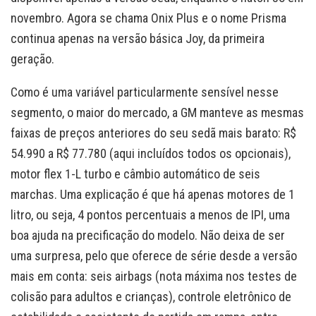
novembro. Agora se chama Onix Plus e o nome Prisma
continua apenas na versão básica Joy, da primeira
geração.
Como é uma variável particularmente sensível nesse
segmento, o maior do mercado, a GM manteve as mesmas
faixas de preços anteriores do seu sedã mais barato: R$
54.990 a R$ 77.780 (aqui incluídos todos os opcionais),
motor flex 1-L turbo e câmbio automático de seis
marchas. Uma explicação é que há apenas motores de 1
litro, ou seja, 4 pontos percentuais a menos de IPI, uma
boa ajuda na precificação do modelo. Não deixa de ser
uma surpresa, pelo que oferece de série desde a versão
mais em conta: seis airbags (nota máxima nos testes de
colisão para adultos e crianças), controle eletrônico de