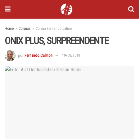
Home
Colunas
Coluna Fernando Calmon
ONIX PLUS, SURPREENDENTE
por
Fernando Calmon
19/09/2019