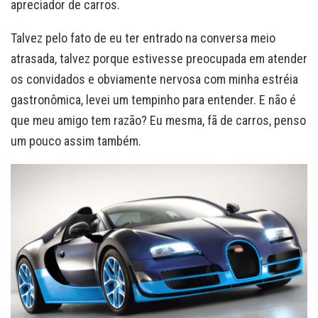
apreciador de carros.
Talvez pelo fato de eu ter entrado na conversa meio
atrasada, talvez porque estivesse preocupada em atender
os convidados e obviamente nervosa com minha estréia
gastronômica, levei um tempinho para entender. E não é
que meu amigo tem razão? Eu mesma, fã de carros, penso
um pouco assim também.