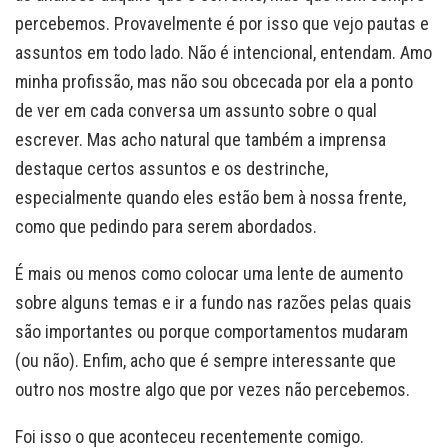
percebemos. Provavelmente é por isso que vejo pautas e
assuntos em todo lado. Não é intencional, entendam. Amo
minha profissão, mas não sou obcecada por ela a ponto
de ver em cada conversa um assunto sobre o qual
escrever. Mas acho natural que também a imprensa
destaque certos assuntos e os destrinche,
especialmente quando eles estão bem à nossa frente,
como que pedindo para serem abordados.
É mais ou menos como colocar uma lente de aumento
sobre alguns temas e ir a fundo nas razões pelas quais
são importantes ou porque comportamentos mudaram
(ou não). Enfim, acho que é sempre interessante que
outro nos mostre algo que por vezes não percebemos.
Foi isso o que aconteceu recentemente comigo.