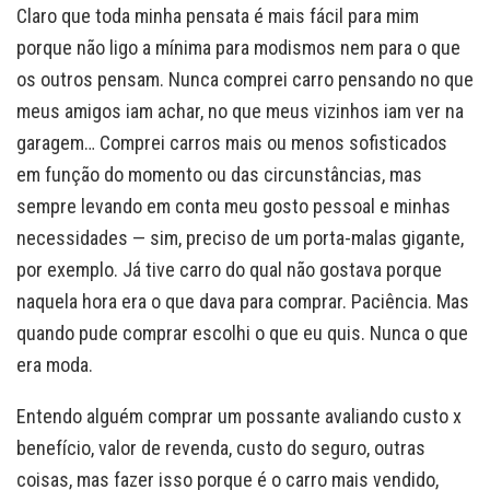
Claro que toda minha pensata é mais fácil para mim
porque não ligo a mínima para modismos nem para o que
os outros pensam. Nunca comprei carro pensando no que
meus amigos iam achar, no que meus vizinhos iam ver na
garagem… Comprei carros mais ou menos sofisticados
em função do momento ou das circunstâncias, mas
sempre levando em conta meu gosto pessoal e minhas
necessidades — sim, preciso de um porta-malas gigante,
por exemplo. Já tive carro do qual não gostava porque
naquela hora era o que dava para comprar. Paciência. Mas
quando pude comprar escolhi o que eu quis. Nunca o que
era moda.
Entendo alguém comprar um possante avaliando custo x
benefício, valor de revenda, custo do seguro, outras
coisas, mas fazer isso porque é o carro mais vendido,