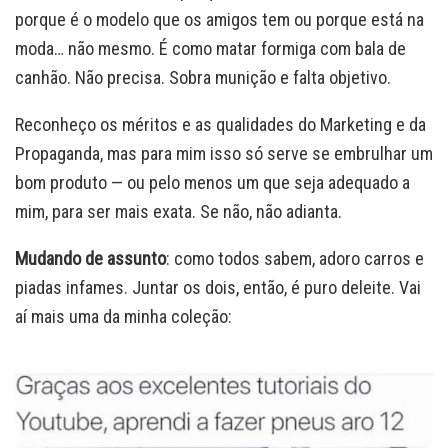
porque é o modelo que os amigos tem ou porque está na
moda… não mesmo. É como matar formiga com bala de
canhão. Não precisa. Sobra munição e falta objetivo.
Reconheço os méritos e as qualidades do Marketing e da
Propaganda, mas para mim isso só serve se embrulhar um
bom produto — ou pelo menos um que seja adequado a
mim, para ser mais exata. Se não, não adianta.
Mudando de assunto
: como todos sabem, adoro carros e
piadas infames. Juntar os dois, então, é puro deleite. Vai
aí mais uma da minha coleção: