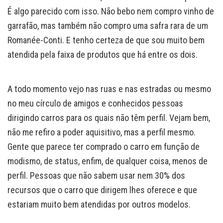
É algo parecido com isso. Não bebo nem compro vinho de
garrafão, mas também não compro uma safra rara de um
Romanée-Conti. E tenho certeza de que sou muito bem
atendida pela faixa de produtos que há entre os dois.
A todo momento vejo nas ruas e nas estradas ou mesmo
no meu círculo de amigos e conhecidos pessoas
dirigindo carros para os quais não têm perfil. Vejam bem,
não me refiro a poder aquisitivo, mas a perfil mesmo.
Gente que parece ter comprado o carro em função de
modismo, de status, enfim, de qualquer coisa, menos de
perfil. Pessoas que não sabem usar nem 30% dos
recursos que o carro que dirigem lhes oferece e que
estariam muito bem atendidas por outros modelos.