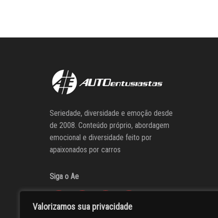
Seriedade, diversidade e emoção desde
de 2008. Conteúdo próprio, abordagem
emocional e diversidade feito por
apaixonados por carros
Siga o Ae
Valorizamos sua privacidade