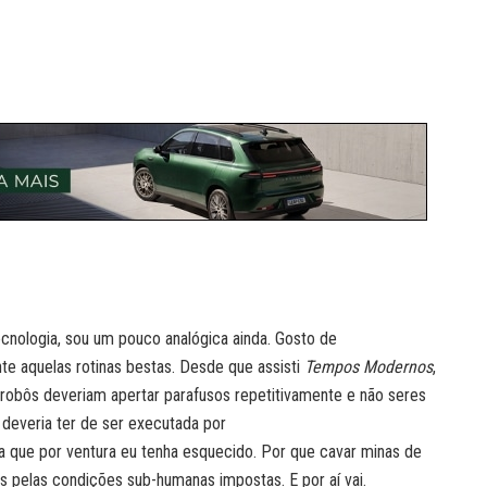
cnologia, sou um pouco analógica ainda. Gosto de
te aquelas rotinas bestas. Desde que assisti
Tempos Modernos
,
e robôs deveriam apertar parafusos repetitivamente e não seres
 deveria ter de ser executada por
 que por ventura eu tenha esquecido. Por que cavar minas de
s pelas condições sub-humanas impostas. E por aí vai.