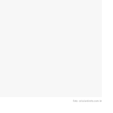
Foto: celulardireto.com.br