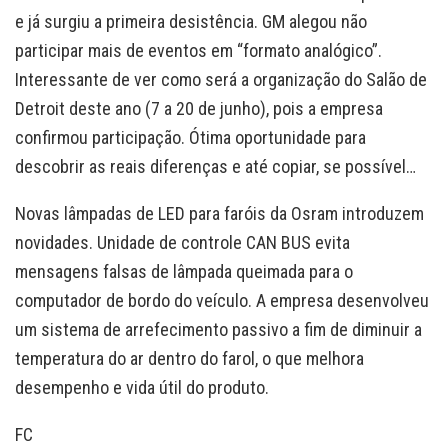
e já surgiu a primeira desistência. GM alegou não
participar mais de eventos em “formato analógico”.
Interessante de ver como será a organização do Salão de
Detroit deste ano (7 a 20 de junho), pois a empresa
confirmou participação. Ótima oportunidade para
descobrir as reais diferenças e até copiar, se possível…
Novas lâmpadas de LED para faróis da Osram introduzem
novidades. Unidade de controle CAN BUS evita
mensagens falsas de lâmpada queimada para o
computador de bordo do veículo. A empresa desenvolveu
um sistema de arrefecimento passivo a fim de diminuir a
temperatura do ar dentro do farol, o que melhora
desempenho e vida útil do produto.
FC