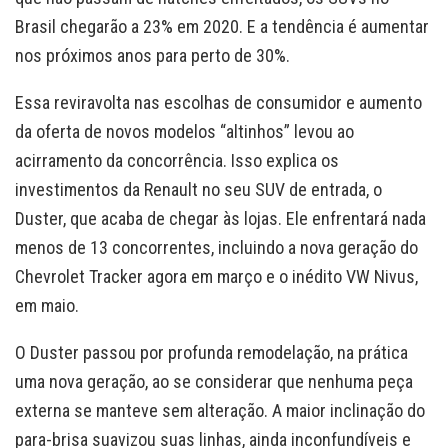
Brasil chegarão a 23% em 2020. E a tendência é aumentar
nos próximos anos para perto de 30%.
Essa reviravolta nas escolhas de consumidor e aumento
da oferta de novos modelos “altinhos” levou ao
acirramento da concorrência. Isso explica os
investimentos da Renault no seu SUV de entrada, o
Duster, que acaba de chegar às lojas. Ele enfrentará nada
menos de 13 concorrentes, incluindo a nova geração do
Chevrolet Tracker agora em março e o inédito VW Nivus,
em maio.
O Duster passou por profunda remodelação, na prática
uma nova geração, ao se considerar que nenhuma peça
externa se manteve sem alteração. A maior inclinação do
para-brisa suavizou suas linhas, ainda inconfundíveis e