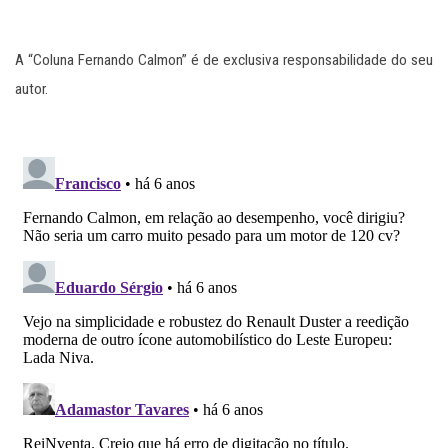
A “Coluna Fernando Calmon” é de exclusiva responsabilidade do seu
autor.