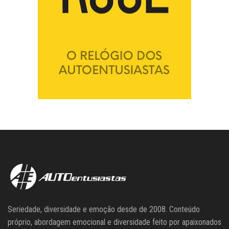
Seriedade, diversidade e emoção desde de 2008. Conteúdo
próprio, abordagem emocional e diversidade feito por apaixonados