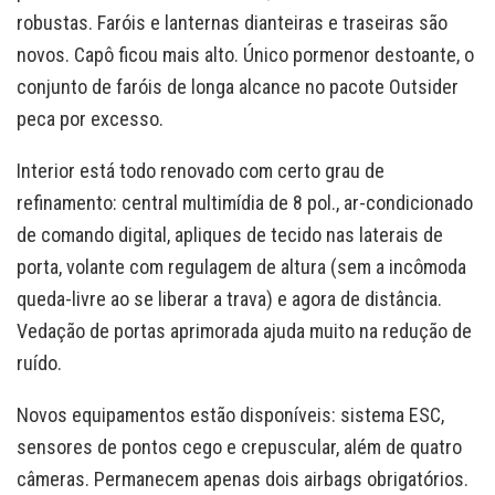
robustas. Faróis e lanternas dianteiras e traseiras são
novos. Capô ficou mais alto. Único pormenor destoante, o
conjunto de faróis de longa alcance no pacote Outsider
peca por excesso.
Interior está todo renovado com certo grau de
refinamento: central multimídia de 8 pol., ar-condicionado
de comando digital, apliques de tecido nas laterais de
porta, volante com regulagem de altura (sem a incômoda
queda-livre ao se liberar a trava) e agora de distância.
Vedação de portas aprimorada ajuda muito na redução de
ruído.
Novos equipamentos estão disponíveis: sistema ESC,
sensores de pontos cego e crepuscular, além de quatro
câmeras. Permanecem apenas dois airbags obrigatórios.