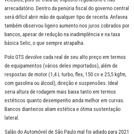
arrecadatório. Dentro da penúria fiscal do governo central
será difícil abrir mão de qualquer tipo de receita. Anfavea
também observou ligeiro aumento nos juros cobrados por
bancos, apesar de redução na inadimplência e na taxa
básica Selic, o que sempre atrapalha.
Polo GTS devolve cada real de seu alto preço em termos
de equipamentos (vários deles importados), além de
respostas de motor (1,4 L turbo, flex, 150 cv e 25,5 kgfm,
com gasolina ou álcool), direção e suspensões. Ideal
seria altura de rodagem mais baixa tanto em termos
estéticos quanto desempenho ainda melhor em curvas.
Bancos dianteiros aliam estética e ótima sustentação
lateral.
Salão do Automóvel de São Paulo mal foi adiado para 2021