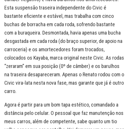
Esta suspensão traseira independente do Civic é
bastante eficiente e estável, mas trabalha com cinco
buchas de borracha em cada roda, sofrendo bastante
com a buraqueira. Desmontada, havia apenas uma bucha
desgastada em cada roda (do braço superior, de apoio na
carroceria) e os amortecedores foram trocados,
colocados os Kayaba, marca original neste Civic. As rodas
“zeraram” em sua posição (0º de câmber) e os barulhos
na traseira desapareceram. Apenas o Renato rodou com o
Civic vira-lata nesta nova fase, mas garante que já é outro
carro.
Agora é partir para um bom tapa estético, comandado a
distância pelo celular. O pessoal que faz manutenção nos
meus carros, além de competente, sabe quanto um tio