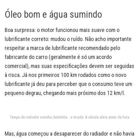
Óleo bom e água sumindo
Boa surpresa: o motor funcionou mais suave com o
lubrificante correto: mudou o ruído. Não acho importante
respeitar a marca de lubrificante recomendado pelo
fabricante do carro (geralmente é só um acordo
comercial), mas suas especificações devem ser seguidas
à risca. Já nos primeiros 100 km rodados como o novo
lubrificante já deu para perceber que o consumo teve um
pequeno degrau, chegando mais próximo dos 12 km/l.
Tampa de radiador novinha, bonitinha… e errada. A válvula abria antes da hora
Mas, água começou a desaparecer do radiador e não havia