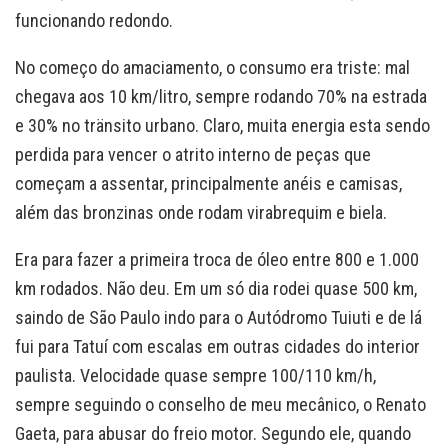
funcionando redondo.
No começo do amaciamento, o consumo era triste: mal
chegava aos 10 km/litro, sempre rodando 70% na estrada
e 30% no tränsito urbano. Claro, muita energia esta sendo
perdida para vencer o atrito interno de peças que
começam a assentar, principalmente anéis e camisas,
além das bronzinas onde rodam virabrequim e biela.
Era para fazer a primeira troca de óleo entre 800 e 1.000
km rodados. Não deu. Em um só dia rodei quase 500 km,
saindo de São Paulo indo para o Autódromo Tuiuti e de lá
fui para Tatuí com escalas em outras cidades do interior
paulista. Velocidade quase sempre 100/110 km/h,
sempre seguindo o conselho de meu mecânico, o Renato
Gaeta, para abusar do freio motor. Segundo ele, quando