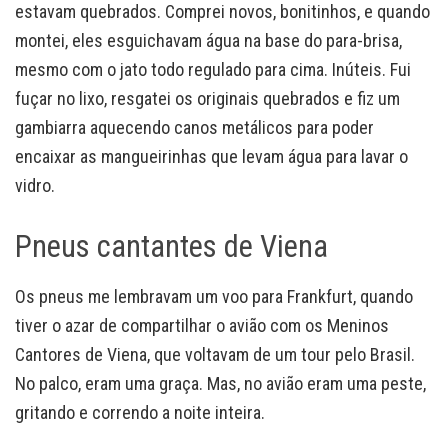
estavam quebrados. Comprei novos, bonitinhos, e quando
montei, eles esguichavam água na base do para-brisa,
mesmo com o jato todo regulado para cima. Inúteis. Fui
fuçar no lixo, resgatei os originais quebrados e fiz um
gambiarra aquecendo canos metálicos para poder
encaixar as mangueirinhas que levam água para lavar o
vidro.
Pneus cantantes de Viena
Os pneus me lembravam um voo para Frankfurt, quando
tiver o azar de compartilhar o avião com os Meninos
Cantores de Viena, que voltavam de um tour pelo Brasil.
No palco, eram uma graça. Mas, no avião eram uma peste,
gritando e correndo a noite inteira.