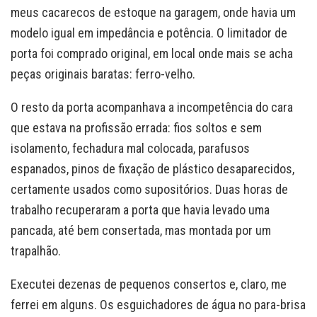
meus cacarecos de estoque na garagem, onde havia um
modelo igual em impedância e potência. O limitador de
porta foi comprado original, em local onde mais se acha
peças originais baratas: ferro-velho.
O resto da porta acompanhava a incompetência do cara
que estava na profissão errada: fios soltos e sem
isolamento, fechadura mal colocada, parafusos
espanados, pinos de fixação de plástico desaparecidos,
certamente usados como supositórios. Duas horas de
trabalho recuperaram a porta que havia levado uma
pancada, até bem consertada, mas montada por um
trapalhão.
Executei dezenas de pequenos consertos e, claro, me
ferrei em alguns. Os esguichadores de água no para-brisa