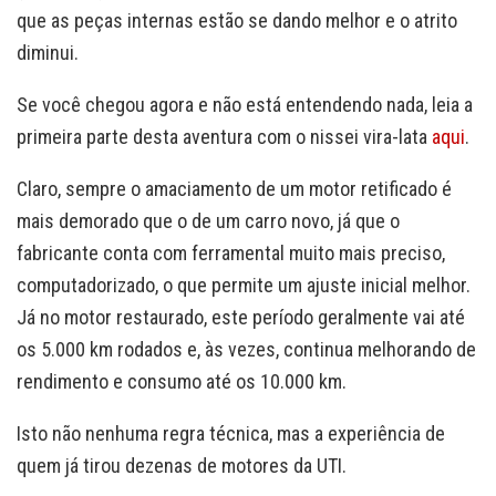
que as peças internas estão se dando melhor e o atrito
diminui.
Se você chegou agora e não está entendendo nada, leia a
primeira parte desta aventura com o nissei vira-lata
aqui
.
Claro, sempre o amaciamento de um motor retificado é
mais demorado que o de um carro novo, já que o
fabricante conta com ferramental muito mais preciso,
computadorizado, o que permite um ajuste inicial melhor.
Já no motor restaurado, este período geralmente vai até
os 5.000 km rodados e, às vezes, continua melhorando de
rendimento e consumo até os 10.000 km.
Isto não nenhuma regra técnica, mas a experiência de
quem já tirou dezenas de motores da UTI.