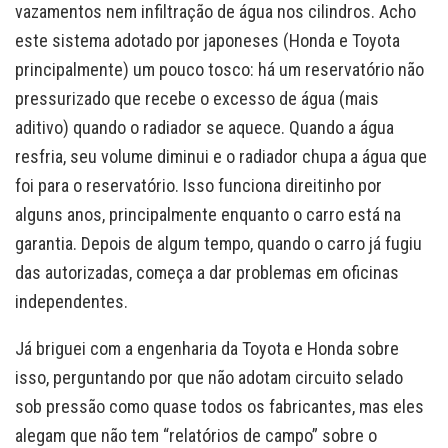
vazamentos nem infiltração de água nos cilindros. Acho
este sistema adotado por japoneses (Honda e Toyota
principalmente) um pouco tosco: há um reservatório não
pressurizado que recebe o excesso de água (mais
aditivo) quando o radiador se aquece. Quando a água
resfria, seu volume diminui e o radiador chupa a água que
foi para o reservatório. Isso funciona direitinho por
alguns anos, principalmente enquanto o carro está na
garantia. Depois de algum tempo, quando o carro já fugiu
das autorizadas, começa a dar problemas em oficinas
independentes.
Já briguei com a engenharia da Toyota e Honda sobre
isso, perguntando por que não adotam circuito selado
sob pressão como quase todos os fabricantes, mas eles
alegam que não tem “relatórios de campo” sobre o