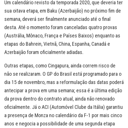
Um calendário revisto da temporada 2020, que deveria ter
sua oitava etapa, em Baku (Azerbaijão) no próximo fim de
semana, deverá ser finalmente anunciado até o final
desta. Até o momento foram canceladas quatro provas
(Austrália, Mônaco, França e Países Baixos) enquanto as
etapas do Bahrein, Vietnã, China, Espanha, Canadá e
Azerbaijão foram oficialmente adiadas.
Outras etapas, como Cingapura, ainda correm risco de
não se realizaram. O GP do Brasil está programado para o
dia 15 de novembro, mas a reformulação das datas poderá
antecipar a prova em uma semana; essa é a última edição
da prova dentro do contrato atual, ainda não renovado
oficialmente. Já o ACI (Automóvel Clube da Itália) garantiu
a presença de Monza no calendário da F-1 por mais cinco
anos e negocia a possibilidade de uma segunda etapa