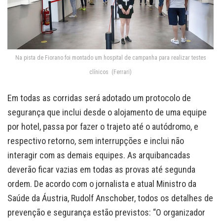
Na pista de Fiorano foi montado um hospital de campanha para realizar testes
clínicos (Ferrari)
Em todas as corridas será adotado um protocolo de
segurança que inclui desde o alojamento de uma equipe
por hotel, passa por fazer o trajeto até o autódromo, e
respectivo retorno, sem interrupções e inclui não
interagir com as demais equipes. As arquibancadas
deverão ficar vazias em todas as provas até segunda
ordem. De acordo com o jornalista e atual Ministro da
Saúde da Áustria, Rudolf Anschober, todos os detalhes de
prevenção e segurança estão previstos: “O organizador