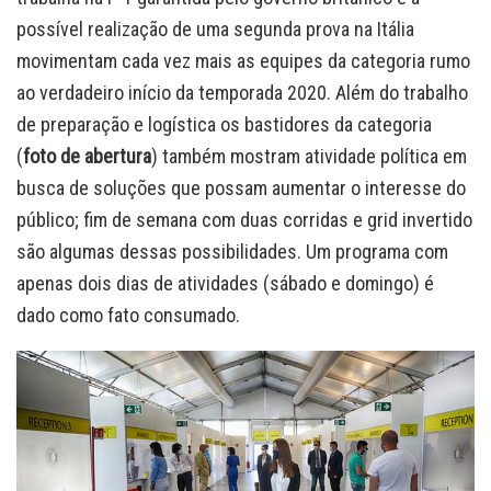
possível realização de uma segunda prova na Itália
movimentam cada vez mais as equipes da categoria rumo
ao verdadeiro início da temporada 2020. Além do trabalho
de preparação e logística os bastidores da categoria
(
foto de abertura
) também mostram atividade política em
busca de soluções que possam aumentar o interesse do
público; fim de semana com duas corridas e grid invertido
são algumas dessas possibilidades. Um programa com
apenas dois dias de atividades (sábado e domingo) é
dado como fato consumado.