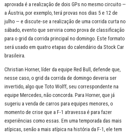
aprovada é a realização de dois GPs no mesmo circuito —
a Áustria, por exemplo, terá provas nos dias 5 e 12 de
julho — e discute-se a realização de uma corrida curta no
sábado, evento que serviria como prova de classificação
para o grid da corrida principal no domingo. Este formato
será usado em quatro etapas do calendário da Stock Car
brasileira.
Christian Horner, líder da equipe Red Bull, defende que,
nesse caso, o grid da corrida de domingo deveria ser
invertido, algo que Toto Wolff, seu correspondente na
equipe Mercedes, não concorda. Para Horner, que já
sugeriu a venda de carros para equipes menores, o
momento de crise que a F-1 atravessa é para fazer
experiências como essas. Em uma temporada das mais
atípicas, senão a mais atípica na história da F-1, ele tem