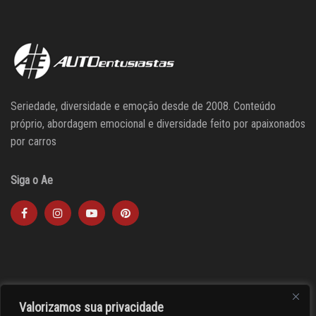
Seriedade, diversidade e emoção desde de 2008. Conteúdo
próprio, abordagem emocional e diversidade feito por apaixonados
por carros
Siga o Ae
Valorizamos sua privacidade