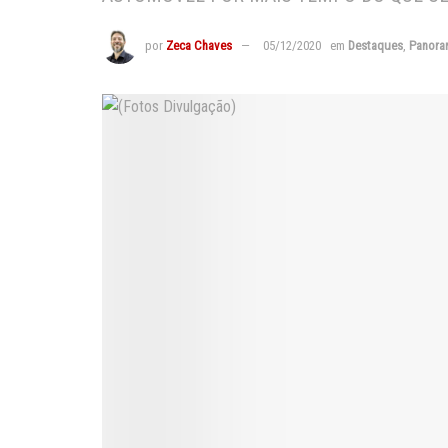
por
Zeca Chaves
05/12/2020
em
Destaques
,
Panora