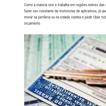
Como a maioria vive e trabalha em regiões nobres das 
fazer uso constante de motoristas de aplicativos, já q
morar na periferia ou na cidade vizinha e pedir Uber to
orçamento.