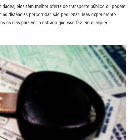
cidades, eles têm melhor oferta de transporte público ou podem
ue as distâncias percorridas são pequenas. Mas experimente
dos os dias para ver o estrago que isso faz em qualquer