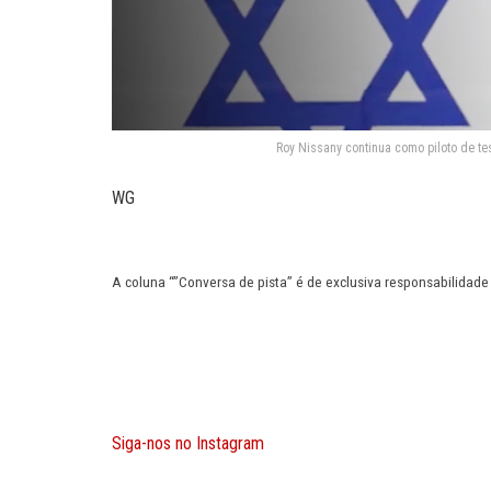
Roy Nissany continua como piloto de t
WG
A coluna “”Conversa de pista” é de exclusiva responsabilidade
Siga-nos no Instagram