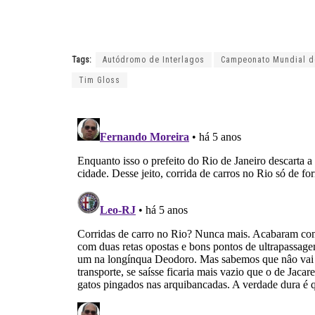
Tags:
Autódromo de Interlagos
Campeonato Mundial d
Tim Gloss