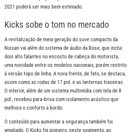
2021 poderá ser mais bem estimado.
Kicks sobe o tom no mercado
A revitalização de meia geração do suve compacto da
Nissan vai além do sistema de áudio da Bose, que inclui
dois alto falantes no encosto de cabeça do motorista,
uma novidade entre os modelos nacionais, porém restrito
à versão topo de linha. A nova frente, de fato, se destaca,
assim como as rodas de 17 pol. e as lanternas traseiras.
O interior, além de um sistema multimídia com tela de 8
pol., recebeu para-brisa com isolamento acústico que
melhora o conforto a bordo.
O conteúdo para aumentar a segurança também foi
ampliado. O Kicks foi pioneiro, neste segmento, ao