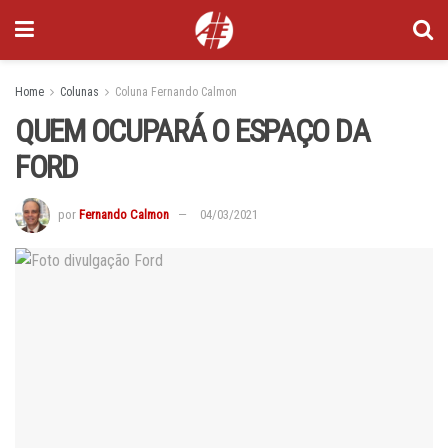
Home
Colunas
Coluna Fernando Calmon
QUEM OCUPARÁ O ESPAÇO DA
FORD
por
Fernando Calmon
04/03/2021