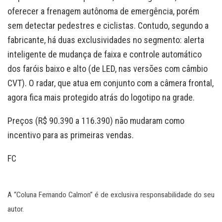
oferecer a frenagem autônoma de emergência, porém
sem detectar pedestres e ciclistas. Contudo, segundo a
fabricante, há duas exclusividades no segmento: alerta
inteligente de mudança de faixa e controle automático
dos faróis baixo e alto (de LED, nas versões com câmbio
CVT). O radar, que atua em conjunto com a câmera frontal,
agora fica mais protegido atrás do logotipo na grade.
Preços (R$ 90.390 a 116.390) não mudaram como
incentivo para as primeiras vendas.
FC
A “Coluna Fernando Calmon” é de exclusiva responsabilidade do seu
autor.