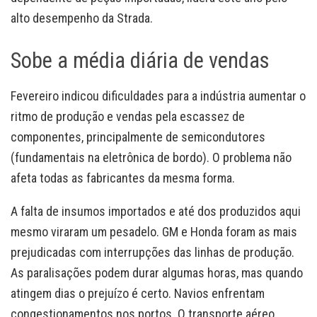
alto desempenho da Strada.
Sobe a média diária de vendas
Fevereiro indicou dificuldades para a indústria aumentar o
ritmo de produção e vendas pela escassez de
componentes, principalmente de semicondutores
(fundamentais na eletrônica de bordo). O problema não
afeta todas as fabricantes da mesma forma.
A falta de insumos importados e até dos produzidos aqui
mesmo viraram um pesadelo. GM e Honda foram as mais
prejudicadas com interrupções das linhas de produção.
As paralisações podem durar algumas horas, mas quando
atingem dias o prejuízo é certo. Navios enfrentam
congestionamentos nos portos. O transporte aéreo