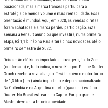
posicionada, mas a marca francesa partiu para a
estratégia de menos volume e mais rentabilidade. Essa
orientação é mundial. Aqui, em 2020, as vendas diretas
foram achatadas e a marca perdeu participação. Esta
semana a Renault anunciou que investirá, numa primeira
etapa, R$ 1,1 bilhão no País e terá cinco novidades até o
primeiro semestre de 2022.
Dois serão elétricos importados: nova geração do Zoe
(confirmado) e, tudo indica, o novo Kangoo. Picape Duster
Oroch receberá revitalização. Terá também o motor turbo
de 1,3 litro (flex) ainda importado e depois nacionalizado.
Na Colômbia e na Argentina o turbo (gasolina) está no
Duster. No Brasil estrearia no Captur. Furgão grande
Master deve ser a terceira novidade.