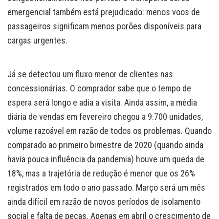
emergencial também está prejudicado: menos voos de
passageiros significam menos porões disponíveis para
cargas urgentes.
Já se detectou um fluxo menor de clientes nas
concessionárias. O comprador sabe que o tempo de
espera será longo e adia a visita. Ainda assim, a média
diária de vendas em fevereiro chegou a 9.700 unidades,
volume razoável em razão de todos os problemas. Quando
comparado ao primeiro bimestre de 2020 (quando ainda
havia pouca influência da pandemia) houve um queda de
18%, mas a trajetória de redução é menor que os 26%
registrados em todo o ano passado. Março será um mês
ainda difícil em razão de novos períodos de isolamento
social e falta de peças. Apenas em abril o crescimento de