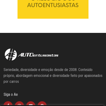
Seriedade, diversidade e emoção desde de 2008. Conteúdo
próprio, abordagem emocional e diversidade feito por apaixonados
por carros
Siga o Ae