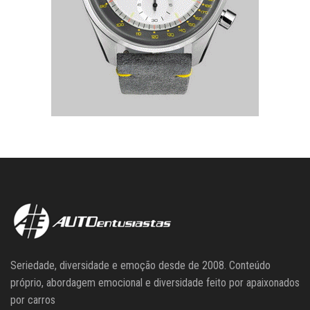
Seriedade, diversidade e emoção desde de 2008. Conteúdo
próprio, abordagem emocional e diversidade feito por apaixonados
por carros