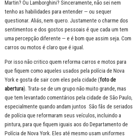
Martin? Ou Lamborghini? Sinceramente, não sei nem
tenho as habilidades para entender — ou sequer
questionar. Aliás, nem quero. Justamente o charme dos
sentimentos e dos gostos pessoais é que cada um tem
uma percepção diferente — e é bom que assim seja. Com
carros ou motos é claro que é igual.
Por isso não critico quem reforma carros e motos para
que fiquem como aqueles usados pela polícia de Nova
York e gosta de sair com eles pela cidade (
foto de
abertura
). Trata-se de um grupo não muito grande, mas
que tem levantado comentários pela cidade de São Paulo,
especialmente quando andam juntos São fãs de seriados
de polícia que reformaram seus veículos, incluindo a
pintura, para que fiquem iguais aos do Departamento de
Polícia de Nova York. Eles até mesmo usam uniformes