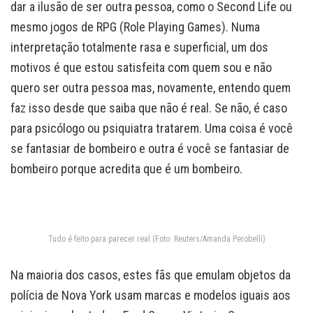
dar a ilusão de ser outra pessoa, como o Second Life ou
mesmo jogos de RPG (Role Playing Games). Numa
interpretação totalmente rasa e superficial, um dos
motivos é que estou satisfeita com quem sou e não
quero ser outra pessoa mas, novamente, entendo quem
faz isso desde que saiba que não é real. Se não, é caso
para psicólogo ou psiquiatra tratarem. Uma coisa é você
se fantasiar de bombeiro e outra é você se fantasiar de
bombeiro porque acredita que é um bombeiro.
Tudo é feito para parecer real (Foto: Reuters/Amanda Perobelli)
Na maioria dos casos, estes fãs que emulam objetos da
polícia de Nova York usam marcas e modelos iguais aos