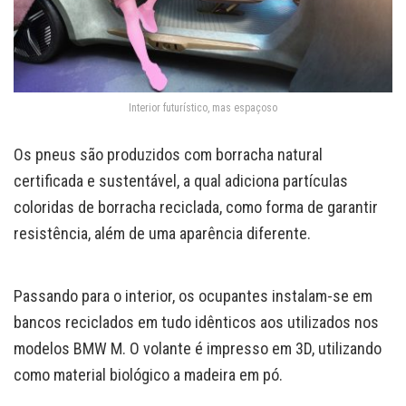
Interior futurístico, mas espaçoso
Os pneus são produzidos com borracha natural
certificada e sustentável, a qual adiciona partículas
coloridas de borracha reciclada, como forma de garantir
resistência, além de uma aparência diferente.
Passando para o interior, os ocupantes instalam-se em
bancos reciclados em tudo idênticos aos utilizados nos
modelos BMW M. O volante é impresso em 3D, utilizando
como material biológico a madeira em pó.