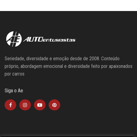
Seriedade, diversidade e emoção desde de 2008. Conteúdo
próprio, abordagem emocional e diversidade feito por apaixonados
por carros
Siga o Ae