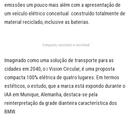
emissões um pouco mais além com a apresentação de
um veículo elétrico conceitual construído totalmente de
material reciclado, inclusive as baterias.
Compacto, reciclado e reciclável
Imaginado como uma solução de transporte para as
cidades em 2040, o i Vision Circular, é uma proposta
compacta 100% elétrica de quatro lugares. Em termos
estéticos, o estudo, que a marca está expondo durante o
IAA em Munique, Alemanha, destaca-se pela
reinterpretação da grade dianteira característica dos
BMW.