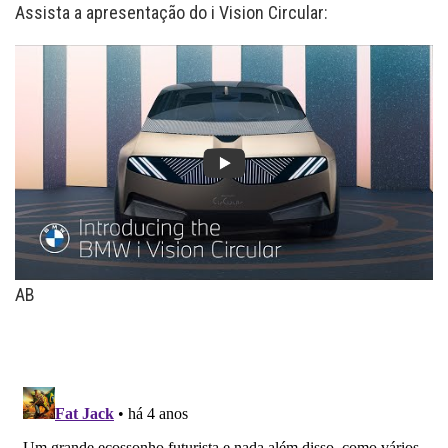
Assista a apresentação do i Vision Circular:
AB