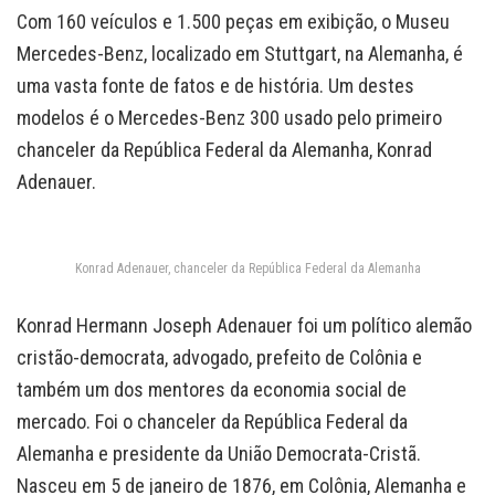
Com 160 veículos e 1.500 peças em exibição, o Museu
Mercedes-Benz, localizado em Stuttgart, na Alemanha, é
uma vasta fonte de fatos e de história. Um destes
modelos é o Mercedes-Benz 300 usado pelo primeiro
chanceler da República Federal da Alemanha, Konrad
Adenauer.
Konrad Adenauer, chanceler da República Federal da Alemanha
Konrad Hermann Joseph Adenauer foi um político alemão
cristão-democrata, advogado, prefeito de Colônia e
também um dos mentores da economia social de
mercado. Foi o chanceler da República Federal da
Alemanha e presidente da União Democrata-Cristã.
Nasceu em 5 de janeiro de 1876, em Colônia, Alemanha e