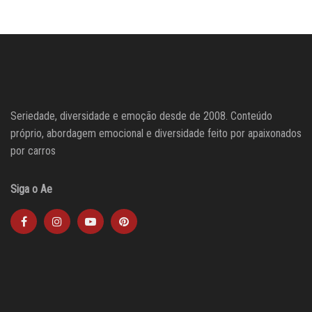
Seriedade, diversidade e emoção desde de 2008. Conteúdo
próprio, abordagem emocional e diversidade feito por apaixonados
por carros
Siga o Ae