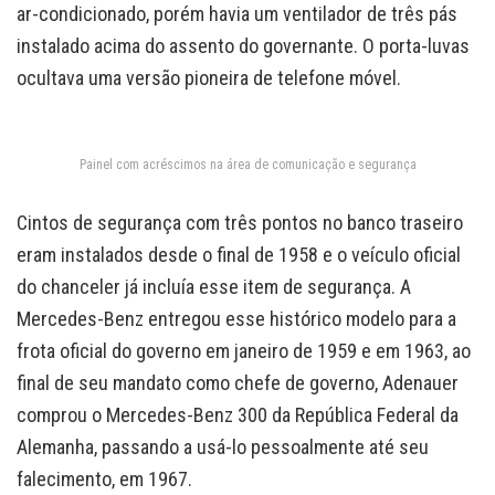
ar-condicionado, porém havia um ventilador de três pás
instalado acima do assento do governante. O porta-luvas
ocultava uma versão pioneira de telefone móvel.
Painel com acréscimos na área de comunicação e segurança
Cintos de segurança com três pontos no banco traseiro
eram instalados desde o final de 1958 e o veículo oficial
do chanceler já incluía esse item de segurança. A
Mercedes-Benz entregou esse histórico modelo para a
frota oficial do governo em janeiro de 1959 e em 1963, ao
final de seu mandato como chefe de governo, Adenauer
comprou o Mercedes-Benz 300 da República Federal da
Alemanha, passando a usá-lo pessoalmente até seu
falecimento, em 1967.