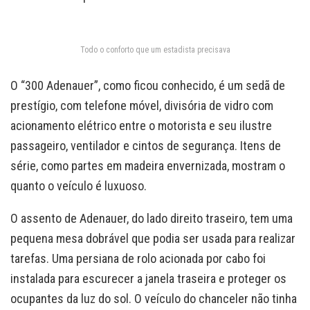
Todo o conforto que um estadista precisava
O “300 Adenauer”, como ficou conhecido, é um sedã de
prestígio, com telefone móvel, divisória de vidro com
acionamento elétrico entre o motorista e seu ilustre
passageiro, ventilador e cintos de segurança. Itens de
série, como partes em madeira envernizada, mostram o
quanto o veículo é luxuoso.
O assento de Adenauer, do lado direito traseiro, tem uma
pequena mesa dobrável que podia ser usada para realizar
tarefas. Uma persiana de rolo acionada por cabo foi
instalada para escurecer a janela traseira e proteger os
ocupantes da luz do sol. O veículo do chanceler não tinha