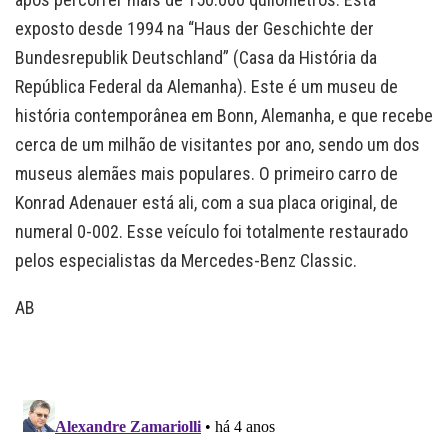
exposto desde 1994 na “Haus der Geschichte der
Bundesrepublik Deutschland” (Casa da História da
República Federal da Alemanha). Este é um museu de
história contemporânea em Bonn, Alemanha, e que recebe
cerca de um milhão de visitantes por ano, sendo um dos
museus alemães mais populares. O primeiro carro de
Konrad Adenauer está ali, com a sua placa original, de
numeral 0-002. Esse veículo foi totalmente restaurado
pelos especialistas da Mercedes-Benz Classic.
AB