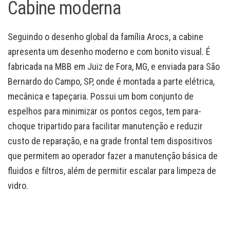
Cabine moderna
Seguindo o desenho global da família Arocs, a cabine
apresenta um desenho moderno e com bonito visual. É
fabricada na MBB em Juiz de Fora, MG, e enviada para São
Bernardo do Campo, SP, onde é montada a parte elétrica,
mecânica e tapeçaria. Possui um bom conjunto de
espelhos para minimizar os pontos cegos, tem para-
choque tripartido para facilitar manutenção e reduzir
custo de reparação, e na grade frontal tem dispositivos
que permitem ao operador fazer a manutenção básica de
fluidos e filtros, além de permitir escalar para limpeza de
vidro.