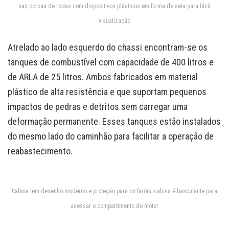
nas porcas de rodas com dispositivos plásticos em forma de seta para fácil
visualização
Atrelado ao lado esquerdo do chassi encontram-se os
tanques de combustível com capacidade de 400 litros e
de ARLA de 25 litros. Ambos fabricados em material
plástico de alta resistência e que suportam pequenos
impactos de pedras e detritos sem carregar uma
deformação permanente. Esses tanques estão instalados
do mesmo lado do caminhão para facilitar a operação de
reabastecimento.
Cabina tem desenho moderno e proteção para os faróis; cabina é basculante para
acessar o compartimento do motor