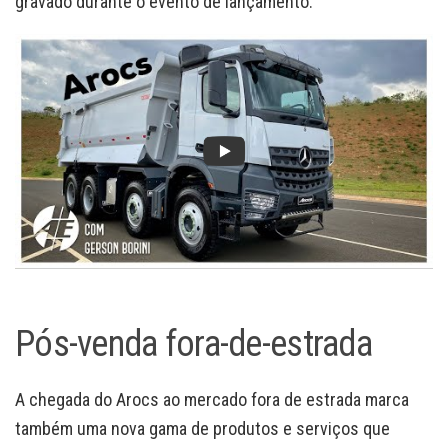
gravado durante o evento de lançamento:
Pós-venda fora-de-estrada
A chegada do Arocs ao mercado fora de estrada marca
também uma nova gama de produtos e serviços que