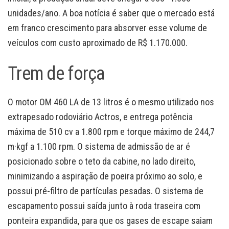
unidades/ano. A boa notícia é saber que o mercado está
em franco crescimento para absorver esse volume de
veículos com custo aproximado de R$ 1.170.000.
Trem de força
O motor OM 460 LA de 13 litros é o mesmo utilizado nos
extrapesado rodoviário Actros, e entrega potência
máxima de 510 cv a 1.800 rpm e torque máximo de 244,7
m·kgf a 1.100 rpm. O sistema de admissão de ar é
posicionado sobre o teto da cabine, no lado direito,
minimizando a aspiração de poeira próximo ao solo, e
possui pré-filtro de partículas pesadas. O sistema de
escapamento possui saída junto à roda traseira com
ponteira expandida, para que os gases de escape saiam