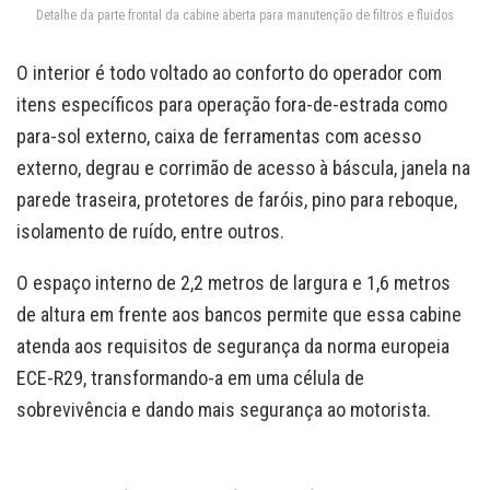
Detalhe da parte frontal da cabine aberta para manutenção de filtros e fluidos
O interior é todo voltado ao conforto do operador com
itens específicos para operação fora-de-estrada como
para-sol externo, caixa de ferramentas com acesso
externo, degrau e corrimão de acesso à báscula, janela na
parede traseira, protetores de faróis, pino para reboque,
isolamento de ruído, entre outros.
O espaço interno de 2,2 metros de largura e 1,6 metros
de altura em frente aos bancos permite que essa cabine
atenda aos requisitos de segurança da norma europeia
ECE-R29, transformando-a em uma célula de
sobrevivência e dando mais segurança ao motorista.