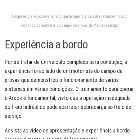
A experiência só poderia ter sido em terreno fora de estrada também, sob o
comando do motorista do campo de provas da Mercedes-Benz
Experiência a bordo
Por se tratar de um veículo complexo para condução, a
experiência foi ao lado de um motorista do campo de
provas que demonstrou o funcionamento de vários
sistemas em várias condições. O treinamento para operar
o Arocs é fundamental, visto que a operação inadequada
do freio hidráulico pode acarretar sobrecarga ao freio de
serviço.
Assista ao vídeo de apresentação e experiência a bordo