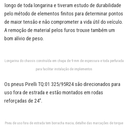
longo de toda longarina e tiveram estudo de durabilidade
pelo método de elementos finitos para determinar pontos
de maior tensão e não comprometer a vida útil do veículo.
A remoção de material pelos furos trouxe também um
bom alívio de peso.
Longarina do chassis construída em chapa de 9 mm de espessura e toda perfurada
para facilitar instalação de implementos
Os pneus Pirelli TQ:01 325/95R24 são direcionados para
uso fora de estrada e estão montados em rodas
reforçadas de 24”.
Pneu de uso fora de estrada tem borracha macia; detalhe das marcações de torque