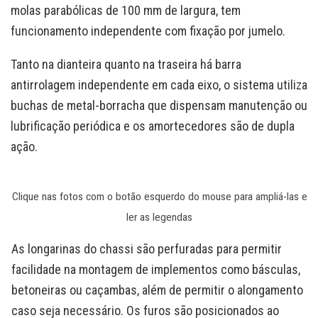
molas parabólicas de 100 mm de largura, tem
funcionamento independente com fixação por jumelo.
Tanto na dianteira quanto na traseira há barra
antirrolagem independente em cada eixo, o sistema utiliza
buchas de metal-borracha que dispensam manutenção ou
lubrificação periódica e os amortecedores são de dupla
ação.
Clique nas fotos com o botão esquerdo do mouse para ampliá-las e
ler as legendas
As longarinas do chassi são perfuradas para permitir
facilidade na montagem de implementos como básculas,
betoneiras ou caçambas, além de permitir o alongamento
caso seja necessário. Os furos são posicionados ao