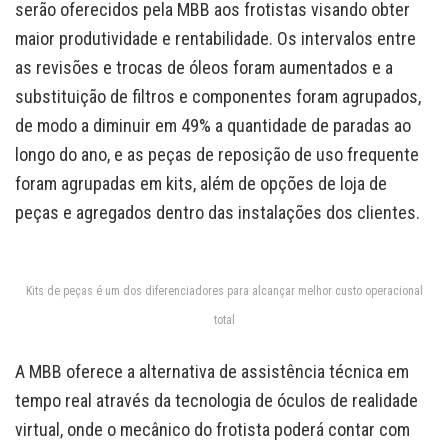
serão oferecidos pela MBB aos frotistas visando obter
maior produtividade e rentabilidade. Os intervalos entre
as revisões e trocas de óleos foram aumentados e a
substituição de filtros e componentes foram agrupados,
de modo a diminuir em 49% a quantidade de paradas ao
longo do ano, e as peças de reposição de uso frequente
foram agrupadas em kits, além de opções de loja de
peças e agregados dentro das instalações dos clientes.
Kits de peças é um dos diferenciadores para alcançar melhor custo operacional
total
A MBB oferece a alternativa de assistência técnica em
tempo real através da tecnologia de óculos de realidade
virtual, onde o mecânico do frotista poderá contar com