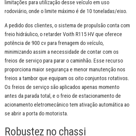
limitações para utilização desse veículo em uso
rodoviário, onde o limite máximo é de 10 toneladas/eixo.
A pedido dos clientes, o sistema de propulsão conta com
freio hidráulico, o retarder Voith R115 HV que oferece
potência de 900 cv para frenagem do veículo,
minimizando assim a necessidade de contar com os
freios de serviço para parar o caminhão. Esse recurso
proporciona maior segurança e menor manutenção nos
freios a tambor que equipam os oito conjuntos rotativos.
Os freios de serviço são aplicados apenas momento
antes da parada total, e o freio de estacionamento de
acionamento eletromecânico tem ativação automática ao
se abrir a porta do motorista.
Robustez no chassi