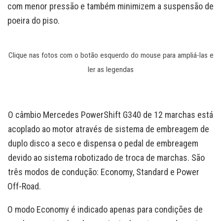
com menor pressão e também minimizem a suspensão de
poeira do piso.
Clique nas fotos com o botão esquerdo do mouse para ampliá-las e
ler as legendas
O câmbio Mercedes PowerShift G340 de 12 marchas está
acoplado ao motor através de sistema de embreagem de
duplo disco a seco e dispensa o pedal de embreagem
devido ao sistema robotizado de troca de marchas. São
três modos de condução: Economy, Standard e Power
Off-Road.
O modo Economy é indicado apenas para condições de