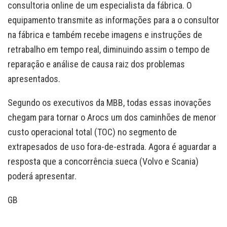
consultoria online de um especialista da fábrica. O
equipamento transmite as informações para a o consultor
na fábrica e também recebe imagens e instruções de
retrabalho em tempo real, diminuindo assim o tempo de
reparação e análise de causa raiz dos problemas
apresentados.
Segundo os executivos da MBB, todas essas inovações
chegam para tornar o Arocs um dos caminhões de menor
custo operacional total (TOC) no segmento de
extrapesados de uso fora-de-estrada. Agora é aguardar a
resposta que a concorrência sueca (Volvo e Scania)
poderá apresentar.
GB