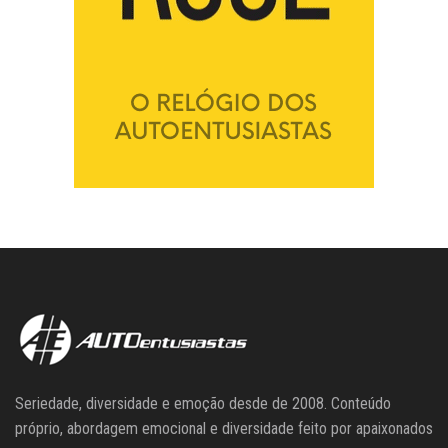
Seriedade, diversidade e emoção desde de 2008. Conteúdo
próprio, abordagem emocional e diversidade feito por apaixonados