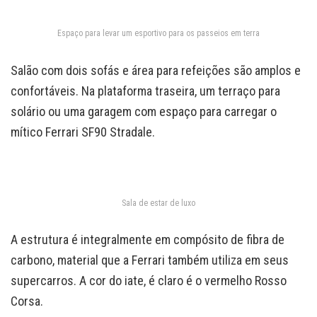
Espaço para levar um esportivo para os passeios em terra
Salão com dois sofás e área para refeições são amplos e
confortáveis. Na plataforma traseira, um terraço para
solário ou uma garagem com espaço para carregar o
mítico Ferrari SF90 Stradale.
Sala de estar de luxo
A estrutura é integralmente em compósito de fibra de
carbono, material que a Ferrari também utiliza em seus
supercarros. A cor do iate, é claro é o vermelho Rosso
Corsa.