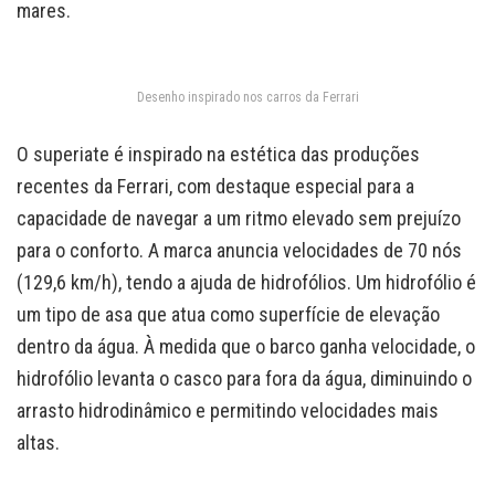
mares.
Desenho inspirado nos carros da Ferrari
O superiate é inspirado na estética das produções
recentes da Ferrari, com destaque especial para a
capacidade de navegar a um ritmo elevado sem prejuízo
para o conforto. A marca anuncia velocidades de 70 nós
(129,6 km/h), tendo a ajuda de hidrofólios. Um hidrofólio é
um tipo de asa que atua como superfície de elevação
dentro da água. À medida que o barco ganha velocidade, o
hidrofólio levanta o casco para fora da água, diminuindo o
arrasto hidrodinâmico e permitindo velocidades mais
altas.