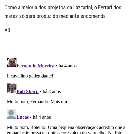
Como a maioria dos projetos da Lazzarini, o Ferrari dos
mares só será produzido mediante encomenda.
AB