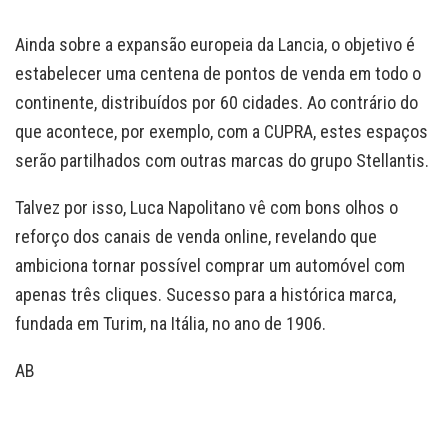
Ainda sobre a expansão europeia da Lancia, o objetivo é
estabelecer uma centena de pontos de venda em todo o
continente, distribuídos por 60 cidades. Ao contrário do
que acontece, por exemplo, com a CUPRA, estes espaços
serão partilhados com outras marcas do grupo Stellantis.
Talvez por isso, Luca Napolitano vê com bons olhos o
reforço dos canais de venda online, revelando que
ambiciona tornar possível comprar um automóvel com
apenas três cliques. Sucesso para a histórica marca,
fundada em Turim, na Itália, no ano de 1906.
AB