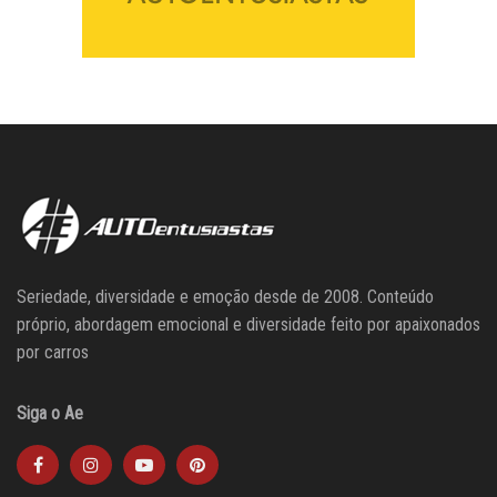
Seriedade, diversidade e emoção desde de 2008. Conteúdo
próprio, abordagem emocional e diversidade feito por apaixonados
por carros
Siga o Ae