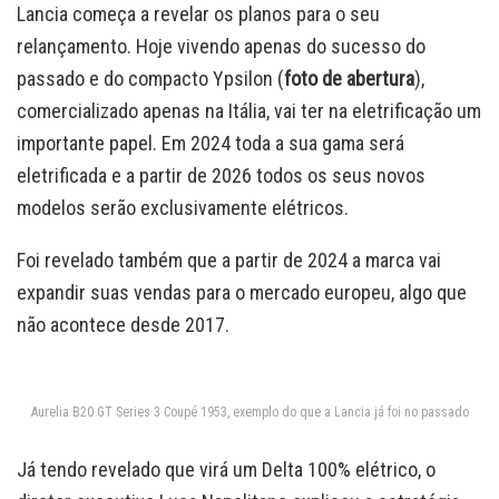
Lancia começa a revelar os planos para o seu
relançamento. Hoje vivendo apenas do sucesso do
passado e do compacto Ypsilon (
foto de abertura
),
comercializado apenas na Itália, vai ter na eletrificação um
importante papel. Em 2024 toda a sua gama será
eletrificada e a partir de 2026 todos os seus novos
modelos serão exclusivamente elétricos.
Foi revelado também que a partir de 2024 a marca vai
expandir suas vendas para o mercado europeu, algo que
não acontece desde 2017.
Aurelia B20 GT Series 3 Coupé 1953, exemplo do que a Lancia já foi no passado
Já tendo revelado que virá um Delta 100% elétrico, o