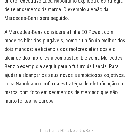
diretor executivo Luca Napolitano explicou a estratégia
de relançamento da marca. O exemplo alemão da
Mercedes-Benz será seguido.
A Mercedes-Benz considera a linha EQ Power, com
modelos híbridos plugáveis, como a união do melhor dos
dois mundos: a eficiência dos motores elétricos e o
alcance dos motores a combustão. Ele vê na Mercedes-
Benz o exemplo a seguir para o futuro da Lancia. Para
ajudar a alcançar os seus novos e ambiciosos objetivos,
Luca Napolitano confia na estratégia de eletrificação da
marca, com foco em segmentos de mercado que são
muito fortes na Europa.
Linha híbrida EQ da Mercedes-Benz