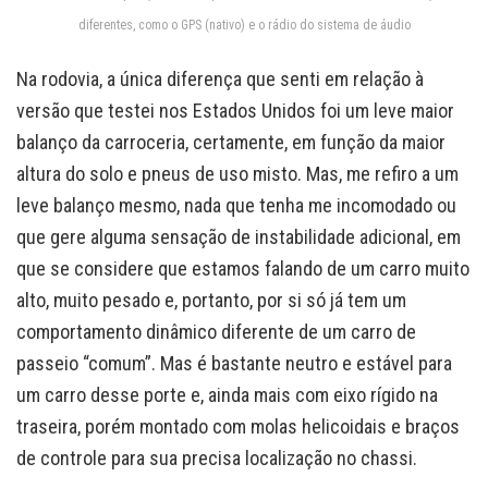
diferentes, como o GPS (nativo) e o rádio do sistema de áudio
Na rodovia, a única diferença que senti em relação à
versão que testei nos Estados Unidos foi um leve maior
balanço da carroceria, certamente, em função da maior
altura do solo e pneus de uso misto. Mas, me refiro a um
leve balanço mesmo, nada que tenha me incomodado ou
que gere alguma sensação de instabilidade adicional, em
que se considere que estamos falando de um carro muito
alto, muito pesado e, portanto, por si só já tem um
comportamento dinâmico diferente de um carro de
passeio “comum”. Mas é bastante neutro e estável para
um carro desse porte e, ainda mais com eixo rígido na
traseira, porém montado com molas helicoidais e braços
de controle para sua precisa localização no chassi.