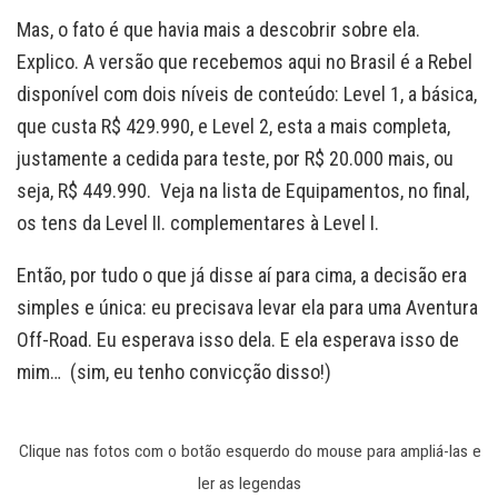
Mas, o fato é que havia mais a descobrir sobre ela.
Explico. A versão que recebemos aqui no Brasil é a Rebel
disponível com dois níveis de conteúdo: Level 1, a básica,
que custa R$ 429.990, e Level 2, esta a mais completa,
justamente a cedida para teste, por R$ 20.000 mais, ou
seja, R$ 449.990. Veja na lista de Equipamentos, no final,
os tens da Level II. complementares à Level I.
Então, por tudo o que já disse aí para cima, a decisão era
simples e única: eu precisava levar ela para uma Aventura
Off-Road. Eu esperava isso dela. E ela esperava isso de
mim… (sim, eu tenho convicção disso!)
Clique nas fotos com o botão esquerdo do mouse para ampliá-las e
ler as legendas