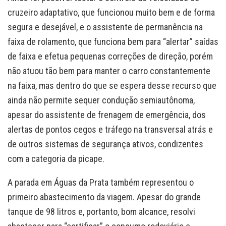
cruzeiro adaptativo, que funcionou muito bem e de forma
segura e desejável, e o assistente de permanência na
faixa de rolamento, que funciona bem para “alertar” saídas
de faixa e efetua pequenas correções de direção, porém
não atuou tão bem para manter o carro constantemente
na faixa, mas dentro do que se espera desse recurso que
ainda não permite sequer condução semiautônoma,
apesar do assistente de frenagem de emergência, dos
alertas de pontos cegos e tráfego na transversal atrás e
de outros sistemas de segurança ativos, condizentes
com a categoria da picape.
A parada em Águas da Prata também representou o
primeiro abastecimento da viagem. Apesar do grande
tanque de 98 litros e, portanto, bom alcance, resolvi