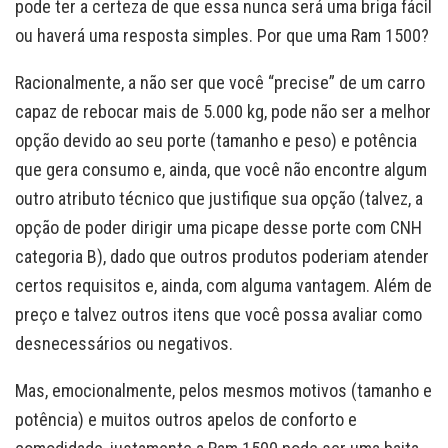
pode ter a certeza de que essa nunca será uma briga fácil
ou haverá uma resposta simples. Por que uma Ram 1500?
Racionalmente, a não ser que você “precise” de um carro
capaz de rebocar mais de 5.000 kg, pode não ser a melhor
opção devido ao seu porte (tamanho e peso) e potência
que gera consumo e, ainda, que você não encontre algum
outro atributo técnico que justifique sua opção (talvez, a
opção de poder dirigir uma picape desse porte com CNH
categoria B), dado que outros produtos poderiam atender
certos requisitos e, ainda, com alguma vantagem. Além de
preço e talvez outros itens que você possa avaliar como
desnecessários ou negativos.
Mas, emocionalmente, pelos mesmos motivos (tamanho e
potência) e muitos outros apelos de conforto e