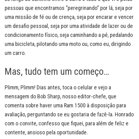
pessoas que encontramos “peregrinando” por lá, seja por
uma missão de fé ou de crença, seja por encarar e vencer
um desafio pessoal, seja por uma atividade de lazer ou de
condicionamento físico, seja caminhando a pé, pedalando
uma bicicleta, pilotando uma moto ou, como eu, dirigindo
um carro.
Mas, tudo tem um começo…
Plimm, Plimm! Dias antes, toca o celular e vejo a
mensagem do Bob Sharp, nosso editor-chefe, que
comenta sobre haver uma Ram 1500 à disposição para
avaliação, perguntando se eu gostaria de fazê-la. Honrado
com o convite, confesso que fiquei, para além de feliz e
contente, ansioso pela oportunidade.