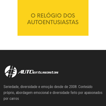
Seriedade, diversidade e emoção desde de 2008. Conteúdo
próprio, abordagem emocional e diversidade feito por apaixonados
por carros