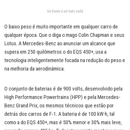
De frente é um belo sedã
O baixo peso é muito importante em qualquer carro de
qualquer época. Que o diga o mago Colin Chapman e seus
Lotus. A Mercedes-Benz ao anunciar um alcance que
supera em 250 quilômetros o do EQS 450+, usa a
tecnologia inteligentemente focada na redução do peso e
na melhoria da aerodinâmica.
O conjunto de baterias é de 900 volts, desenvolvido pela
High Performance Powertrains (HPP) e pela Mercedes-
Benz Grand Prix, os mesmos técnicos que estão por
detrás dos carros de F-1. A bateria é de 100 kW·h, tal
como a do EQS 450+, mas é 50% menor e 30% mais leve,