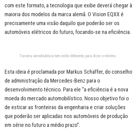
com este formato, a tecnologia que exibe deverá chegar à
maioria dos modelos da marca alemã. O Vision EQXX é
precisamente uma visão daquilo que poderão ser os
automóveis elétricos do futuro, focando-se na eficiência.
Traseira aerodinâmica tem estilo diferente, para dizer o mínimo…
Esta ideia é proclamada por Markus Schäffer, do conselho
de administração da Mercedes-Benz para o
desenvolvimento técnico. Para ele “a eficiência é a nova
moeda do mercado automobilístico. Nosso objetivo foi o
de esticar as fronteiras da engenharia e criar soluções
que poderão ser aplicadas nos automóveis de produção
em série no futuro a médio prazo”.