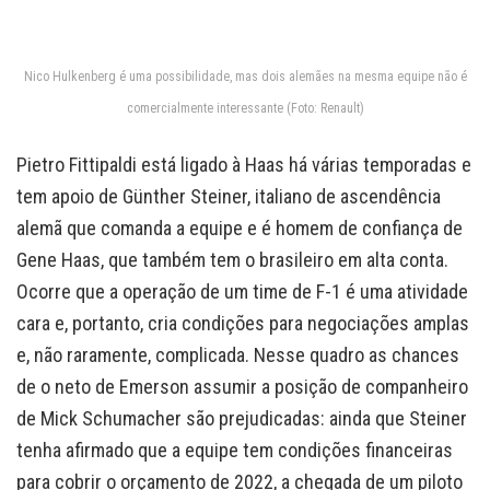
Nico Hulkenberg é uma possibilidade, mas dois alemães na mesma equipe não é
comercialmente interessante (Foto: Renault)
Pietro Fittipaldi está ligado à Haas há várias temporadas e
tem apoio de Günther Steiner, italiano de ascendência
alemã que comanda a equipe e é homem de confiança de
Gene Haas, que também tem o brasileiro em alta conta.
Ocorre que a operação de um time de F-1 é uma atividade
cara e, portanto, cria condições para negociações amplas
e, não raramente, complicada. Nesse quadro as chances
de o neto de Emerson assumir a posição de companheiro
de Mick Schumacher são prejudicadas: ainda que Steiner
tenha afirmado que a equipe tem condições financeiras
para cobrir o orçamento de 2022, a chegada de um piloto