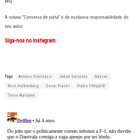
WG
A coluna “Conversa de pista” é de exclusiva responsabilidade do
seu autor.
Siga-nos no Instagram
Tags:
Antonio Giovinazzi
Jehan Daruvala
Nascar
Nico Hulkenberg
Oscar Piastri
Pietro FIttipaldi
Tarso Marques