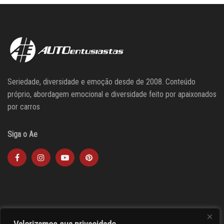
Seriedade, diversidade e emoção desde de 2008. Conteúdo
próprio, abordagem emocional e diversidade feito por apaixonados
por carros
Siga o Ae