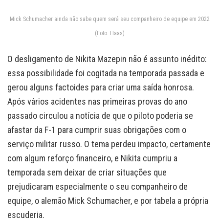
Mick Schumacher ainda não sabe quem será seu companheiro de equipe em 2022
(Foto: Haas)
O desligamento de Nikita Mazepin não é assunto inédito:
essa possibilidade foi cogitada na temporada passada e
gerou alguns factoides para criar uma saída honrosa.
Após vários acidentes nas primeiras provas do ano
passado circulou a notícia de que o piloto poderia se
afastar da F-1 para cumprir suas obrigações com o
serviço militar russo. O tema perdeu impacto, certamente
com algum reforço financeiro, e Nikita cumpriu a
temporada sem deixar de criar situações que
prejudicaram especialmente o seu companheiro de
equipe, o alemão Mick Schumacher, e por tabela a própria
escuderia.