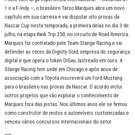
1 e a F-Indy —, o brasileiro Tarso Marques abre um novo
capítulo em sua carreira e vai disputar oito provas da
Nascar Cup nesta temporada, a primeira delas no dia 3 de
julho, na etapa Kwik Trip 250, no circuito de Road America.
Marques foi contratado pele Team Stange Racing e vai
defender as cores da Dignity Gold, empresa de segurança
digital e que opera o token DIGau, lastreado em ouro. A
Stange Racing tem sede em Chicago e após anos de
associação com a Toyota inscreverá um Ford Mustang
para o brasileiro nas provas da Nascar. O acordo inclui
outros projetos que vão explorar o conhecimento de
Marques fora das pistas. Nos últimos anos ele se firmou
como construtor de motos e automóveis customizadas e
venceu vários concursos internacionais do setor.