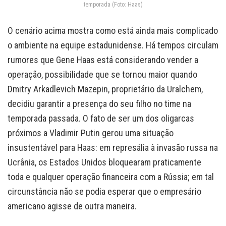
temporada (Foto: Haas)
O cenário acima mostra como está ainda mais complicado
o ambiente na equipe estadunidense. Há tempos circulam
rumores que Gene Haas está considerando vender a
operação, possibilidade que se tornou maior quando
Dmitry Arkadlevich Mazepin, proprietário da Uralchem,
decidiu garantir a presença do seu filho no time na
temporada passada. O fato de ser um dos oligarcas
próximos a Vladimir Putin gerou uma situação
insustentável para Haas: em represália à invasão russa na
Ucrânia, os Estados Unidos bloquearam praticamente
toda e qualquer operação financeira com a Rússia; em tal
circunstância não se podia esperar que o empresário
americano agisse de outra maneira.