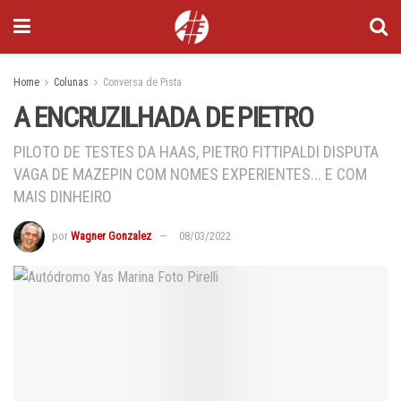
Home
Colunas
Conversa de Pista
A ENCRUZILHADA DE PIETRO
PILOTO DE TESTES DA HAAS, PIETRO FITTIPALDI DISPUTA
VAGA DE MAZEPIN COM NOMES EXPERIENTES... E COM
MAIS DINHEIRO
por
Wagner Gonzalez
08/03/2022