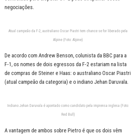
negociações.
Atual campeão da F-2, australiano Oscar Piastri tem chance se for liberado pela
Alpine (Foto: Alpine)
De acordo com Andrew Benson, colunista da BBC para a
F-1, os nomes de dois egressos da F-2 estariam na lista
de compras de Steiner e Haas: o australiano Oscar Piastri
(atual campeão da categoria) e o indiano Jehan Daruvala.
Indiano Jehan Daruvala é apontado como candidato pela imprensa inglesa (Foto:
Red Bull)
A vantagem de ambos sobre Pietro é que os dois vêm