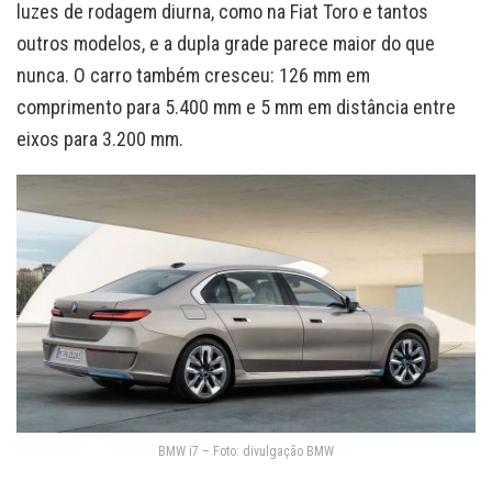
luzes de rodagem diurna, como na Fiat Toro e tantos
outros modelos, e a dupla grade parece maior do que
nunca. O carro também cresceu: 126 mm em
comprimento para 5.400 mm e 5 mm em distância entre
eixos para 3.200 mm.
BMW i7 – Foto: divulgação BMW