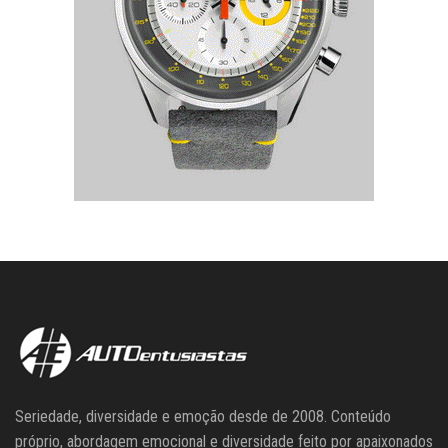
Seriedade, diversidade e emoção desde de 2008. Conteúdo
próprio, abordagem emocional e diversidade feito por apaixonados