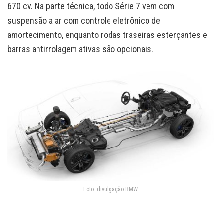
670 cv. Na parte técnica, todo Série 7 vem com
suspensão a ar com controle eletrônico de
amortecimento, enquanto rodas traseiras esterçantes e
barras antirrolagem ativas são opcionais.
Foto: divulgação BMW