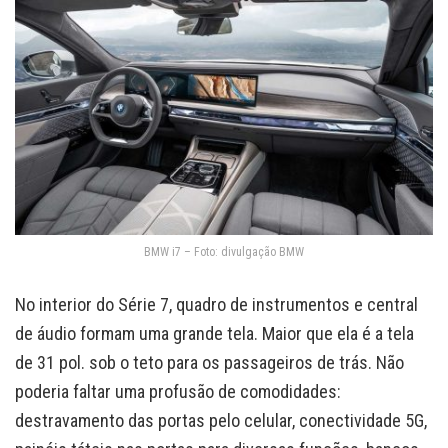
BMW i7 – Foto: divulgação BMW
No interior do Série 7, quadro de instrumentos e central
de áudio formam uma grande tela. Maior que ela é a tela
de 31 pol. sob o teto para os passageiros de trás. Não
poderia faltar uma profusão de comodidades:
destravamento das portas pelo celular, conectividade 5G,