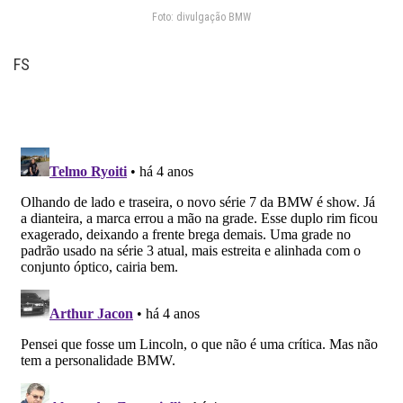
Foto: divulgação BMW
FS