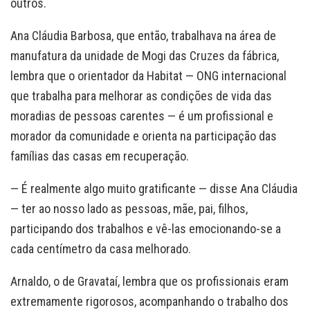
outros.
Ana Cláudia Barbosa, que então, trabalhava na área de
manufatura da unidade de Mogi das Cruzes da fábrica,
lembra que o orientador da Habitat — ONG internacional
que trabalha para melhorar as condições de vida das
moradias de pessoas carentes — é um profissional e
morador da comunidade e orienta na participação das
famílias das casas em recuperação.
— É realmente algo muito gratificante — disse Ana Cláudia
— ter ao nosso lado as pessoas, mãe, pai, filhos,
participando dos trabalhos e vê-las emocionando-se a
cada centímetro da casa melhorado.
Arnaldo, o de Gravataí, lembra que os profissionais eram
extremamente rigorosos, acompanhando o trabalho dos