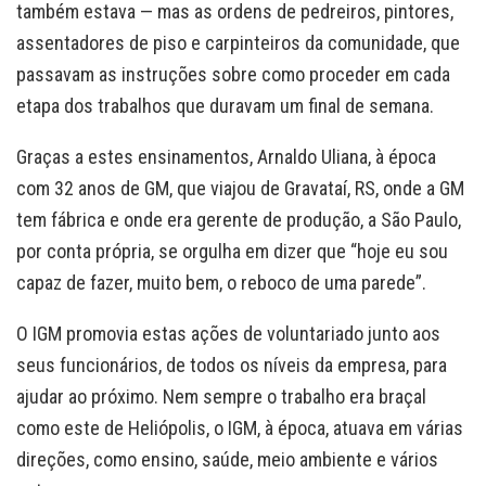
também estava — mas as ordens de pedreiros, pintores,
assentadores de piso e carpinteiros da comunidade, que
passavam as instruções sobre como proceder em cada
etapa dos trabalhos que duravam um final de semana.
Graças a estes ensinamentos, Arnaldo Uliana, à época
com 32 anos de GM, que viajou de Gravataí, RS, onde a GM
tem fábrica e onde era gerente de produção, a São Paulo,
por conta própria, se orgulha em dizer que “hoje eu sou
capaz de fazer, muito bem, o reboco de uma parede”.
O IGM promovia estas ações de voluntariado junto aos
seus funcionários, de todos os níveis da empresa, para
ajudar ao próximo. Nem sempre o trabalho era braçal
como este de Heliópolis, o IGM, à época, atuava em várias
direções, como ensino, saúde, meio ambiente e vários