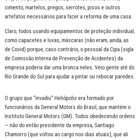
cimento, martelos, pregos, serrotes, pisos e outros
artefatos necessários para fazer a reforma de uma casa.
Claro, todos usando equipamentos de proteção individual,
como capacetes e luvas, máscaras (não eram, ainda, as
de Covid) porque, caso contrário, o pessoal da Cipa (sigla
de Comissão Interna de Prevenção de Acidentes) da
empresa poderia dar uma bronca neles. Veio gente até do
Rio Grande do Sul para ajudar a pintar ou rebocar paredes.
O grupo que “invadiu” Heliópolis era formado por
funcionários da General Motors do Brasil, que mantém o
Instituto General Motors (GM). Todos obedecendo ordens
— não do então presidente da empresa, Santiago
Chamorro (que voltou ao cargo nos dias atuais), que ali