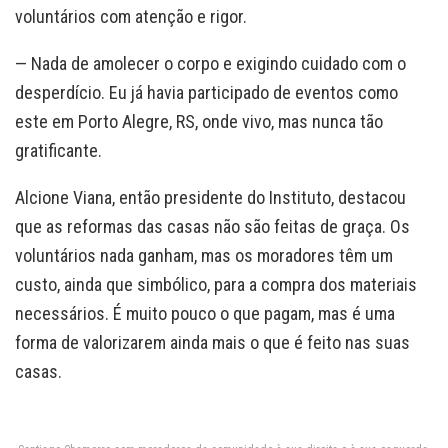
voluntários com atenção e rigor.
— Nada de amolecer o corpo e exigindo cuidado com o
desperdício. Eu já havia participado de eventos como
este em Porto Alegre, RS, onde vivo, mas nunca tão
gratificante.
Alcione Viana, então presidente do Instituto, destacou
que as reformas das casas não são feitas de graça. Os
voluntários nada ganham, mas os moradores têm um
custo, ainda que simbólico, para a compra dos materiais
necessários. É muito pouco o que pagam, mas é uma
forma de valorizarem ainda mais o que é feito nas suas
casas.