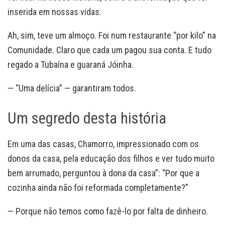
inserida em nossas vidas.
Ah, sim, teve um almoço. Foi num restaurante “por kilo” na
Comunidade. Claro que cada um pagou sua conta. E tudo
regado a Tubaína e guaraná Jóinha.
— “Uma delícia” — garantiram todos.
Um segredo desta história
Em uma das casas, Chamorro, impressionado com os
donos da casa, pela educação dos filhos e ver tudo muito
bem arrumado, perguntou à dona da casa”: “Por que a
cozinha ainda não foi reformada completamente?”
— Porque não temos como fazê-lo por falta de dinheiro.