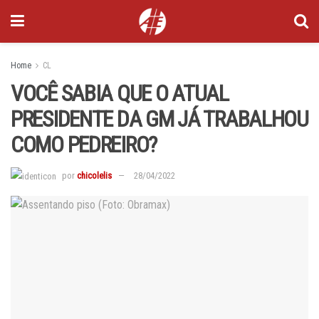
Home
CL
VOCÊ SABIA QUE O ATUAL
PRESIDENTE DA GM JÁ TRABALHOU
COMO PEDREIRO?
por
chicolelis
28/04/2022