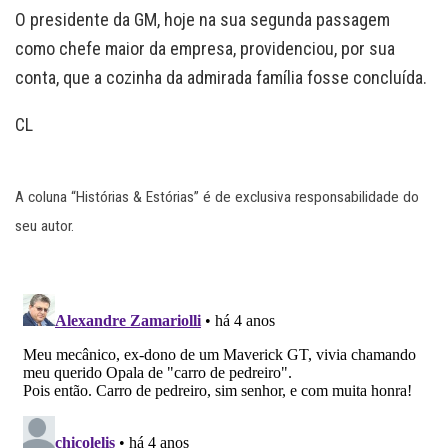
O presidente da GM, hoje na sua segunda passagem
como chefe maior da empresa, providenciou, por sua
conta, que a cozinha da admirada família fosse concluída.
CL
A coluna “Histórias & Estórias” é de exclusiva responsabilidade do
seu autor.