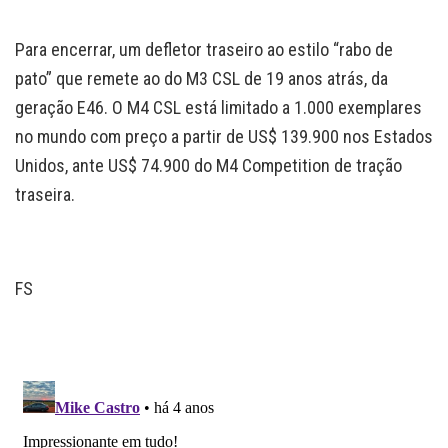
Para encerrar, um defletor traseiro ao estilo “rabo de
pato” que remete ao do M3 CSL de 19 anos atrás, da
geração E46. O M4 CSL está limitado a 1.000 exemplares
no mundo com preço a partir de US$ 139.900 nos Estados
Unidos, ante US$ 74.900 do M4 Competition de tração
traseira.
FS