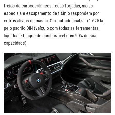
freios de carbocerâmicos, rodas forjadas, molas
especiais e escapamento de titânio respondem por
outros alívios de massa. O resultado final são 1.625 kg
pelo padrão DIN (veículo com todas as ferramentas,
líquidos e tanque de combustível com 90% de sua
capacidade).