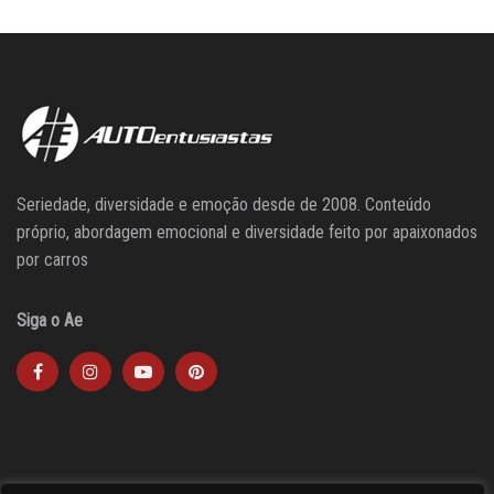
Seriedade, diversidade e emoção desde de 2008. Conteúdo
próprio, abordagem emocional e diversidade feito por apaixonados
por carros
Siga o Ae