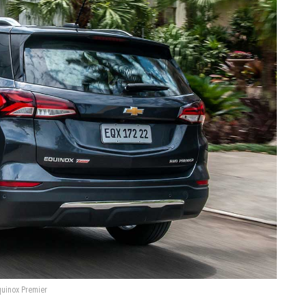
uinox Premier