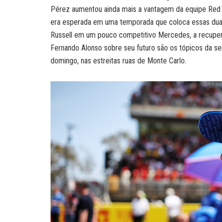
Pérez aumentou ainda mais a vantagem da equipe Red Bul
era esperada em uma temporada que coloca essas duas
Russell em um pouco competitivo Mercedes, a recuper
Fernando Alonso sobre seu futuro são os tópicos da 
domingo, nas estreitas ruas de Monte Carlo.