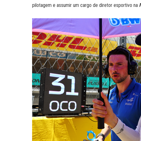
pilotagem e assumir um cargo de diretor esportivo na A