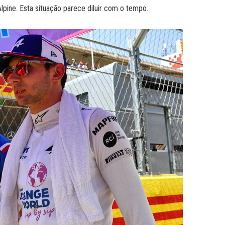
lpine. Esta situação parece diluir com o tempo.