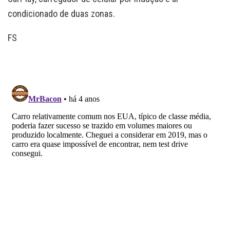
condicionado de duas zonas.
FS