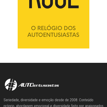
Seriedade, diversidade e emoção desde de 2008. Conteúdo
próprio, abordagem emocional e diversidade feito por apaixonados