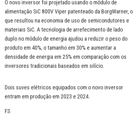
O novo inversor foi projetado usando o módulo de
alimentação SiC 800V Viper patenteado da BorgWarner, o
que resultou na economia de uso de semicondutores e
materiais SiC. A tecnologia de arrefecimento de lado
duplo no módulo de energia ajudou a reduzir o peso do
produto em 40%, o tamanho em 30% e aumentar a
densidade de energia em 25% em comparação com os
inversores tradicionais baseados em silício.
Dois suves elétricos equipados com o novo inversor
entram em produção em 2023 e 2024.
FS