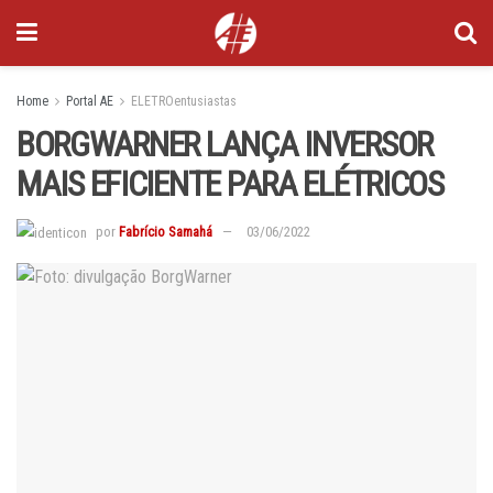
Home
Portal AE
ELETROentusiastas
BORGWARNER LANÇA INVERSOR
MAIS EFICIENTE PARA ELÉTRICOS
por
Fabrício Samahá
03/06/2022