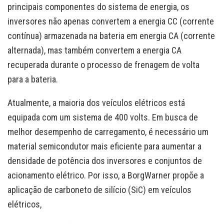
principais componentes do sistema de energia, os
inversores não apenas convertem a energia CC (corrente
contínua) armazenada na bateria em energia CA (corrente
alternada), mas também convertem a energia CA
recuperada durante o processo de frenagem de volta
para a bateria.
Atualmente, a maioria dos veículos elétricos está
equipada com um sistema de 400 volts. Em busca de
melhor desempenho de carregamento, é necessário um
material semicondutor mais eficiente para aumentar a
densidade de potência dos inversores e conjuntos de
acionamento elétrico. Por isso, a BorgWarner propõe a
aplicação de carboneto de silício (SiC) em veículos
elétricos,