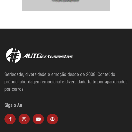
Seriedade, diversidade e emoção desde de 2008. Conteúdo
próprio, abordagem emocional e diversidade feito por apaixonados
por carros
Siga o Ae