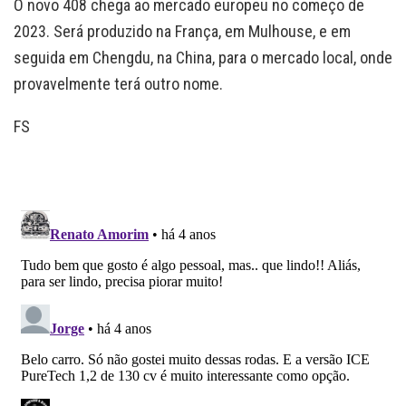
O novo 408 chega ao mercado europeu no começo de
2023. Será produzido na França, em Mulhouse, e em
seguida em Chengdu, na China, para o mercado local, onde
provavelmente terá outro nome.
FS