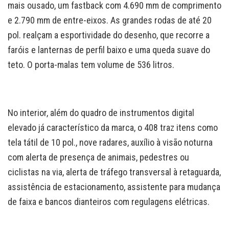
mais ousado, um fastback com 4.690 mm de comprimento
e 2.790 mm de entre-eixos. As grandes rodas de até 20
pol. realçam a esportividade do desenho, que recorre a
faróis e lanternas de perfil baixo e uma queda suave do
teto. O porta-malas tem volume de 536 litros.
No interior, além do quadro de instrumentos digital
elevado já característico da marca, o 408 traz itens como
tela tátil de 10 pol., nove radares, auxílio à visão noturna
com alerta de presença de animais, pedestres ou
ciclistas na via, alerta de tráfego transversal à retaguarda,
assistência de estacionamento, assistente para mudança
de faixa e bancos dianteiros com regulagens elétricas.