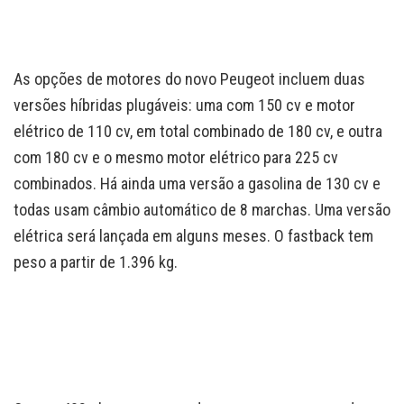
As opções de motores do novo Peugeot incluem duas
versões híbridas plugáveis: uma com 150 cv e motor
elétrico de 110 cv, em total combinado de 180 cv, e outra
com 180 cv e o mesmo motor elétrico para 225 cv
combinados. Há ainda uma versão a gasolina de 130 cv e
todas usam câmbio automático de 8 marchas. Uma versão
elétrica será lançada em alguns meses. O fastback tem
peso a partir de 1.396 kg.