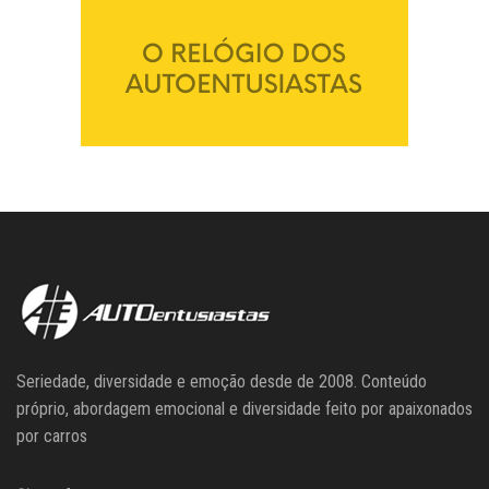
Seriedade, diversidade e emoção desde de 2008. Conteúdo
próprio, abordagem emocional e diversidade feito por apaixonados
por carros