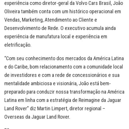
experiência como diretor-geral da Volvo Cars Brasil, João
Oliveira também conta com um histórico operacional em
Vendas, Marketing, Atendimento ao Cliente e
Desenvolvimento de Rede. O executivo acumula ainda
experiência de manufatura local e experiência em
eletrificação.
“Com seu conhecimento dos mercados da América Latina
e do Caribe, bom relacionamento com a comunidade local
de investidores e com a rede de concessionários e sua
mentalidade ambiciosa e visionária, João está bem-
preparado para conduzir nossa transformação na América
Latina em linha com a estratégia de Reimagine da Jaguar
Land Rover” diz Martin Limpert, diretor regional –
Overseas da Jaguar Land Rover.