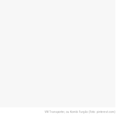
VW Transporter, ou Kombi Furgão (Foto: pinterest.com)