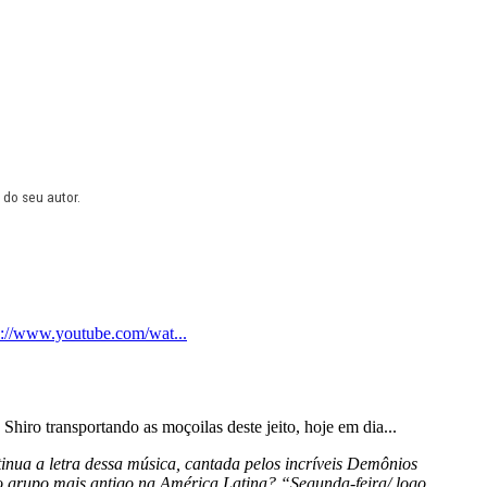
 do seu autor.