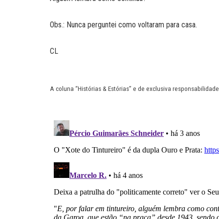
Obs.: Nunca perguntei como voltaram para casa.
CL
A coluna “Histórias & Estórias” e de exclusiva responsabilidade