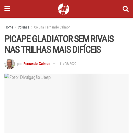
Home
Colunas
Coluna Fernando Calmon
PICAPE GLADIATOR SEM RIVAIS
NAS TRILHAS MAIS DIFÍCEIS
por
Fernando Calmon
11/08/2022