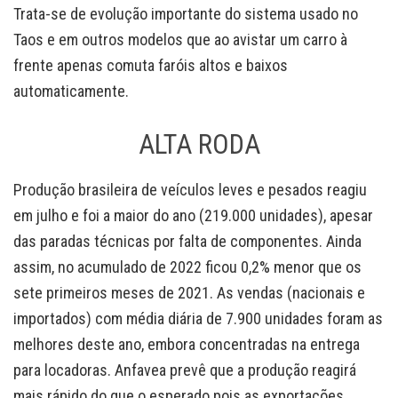
Trata-se de evolução importante do sistema usado no
Taos e em outros modelos que ao avistar um carro à
frente apenas comuta faróis altos e baixos
automaticamente.
ALTA RODA
Produção brasileira de veículos leves e pesados reagiu
em julho e foi a maior do ano (219.000 unidades), apesar
das paradas técnicas por falta de componentes. Ainda
assim, no acumulado de 2022 ficou 0,2% menor que os
sete primeiros meses de 2021. As vendas (nacionais e
importados) com média diária de 7.900 unidades foram as
melhores deste ano, embora concentradas na entrega
para locadoras. Anfavea prevê que a produção reagirá
mais rápido do que o esperado pois as exportações