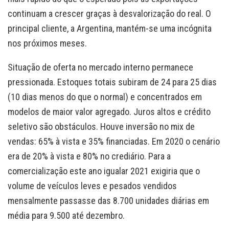
continuam a crescer graças à desvalorização do real. O
principal cliente, a Argentina, mantém-se uma incógnita
nos próximos meses.
Situação de oferta no mercado interno permanece
pressionada. Estoques totais subiram de 24 para 25 dias
(10 dias menos do que o normal) e concentrados em
modelos de maior valor agregado. Juros altos e crédito
seletivo são obstáculos. Houve inversão no mix de
vendas: 65% à vista e 35% financiadas. Em 2020 o cenário
era de 20% à vista e 80% no crediário. Para a
comercialização este ano igualar 2021 exigiria que o
volume de veículos leves e pesados vendidos
mensalmente passasse das 8.700 unidades diárias em
média para 9.500 até dezembro.