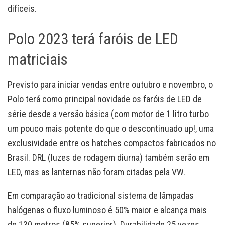
difíceis.
Polo 2023 terá faróis de LED
matriciais
Previsto para iniciar vendas entre outubro e novembro, o
Polo terá como principal novidade os faróis de LED de
série desde a versão básica (com motor de 1 litro turbo
um pouco mais potente do que o descontinuado up!, uma
exclusividade entre os hatches compactos fabricados no
Brasil. DRL (luzes de rodagem diurna) também serão em
LED, mas as lanternas não foram citadas pela VW.
Em comparação ao tradicional sistema de lâmpadas
halógenas o fluxo luminoso é 50% maior e alcança mais
de 130 metros (85% superior). Durabilidade 25 vezes