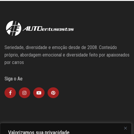
Seriedade, diversidade e emoção desde de 2008. Conteúdo
próprio, abordagem emocional e diversidade feito por apaixonados
por carros
Siga o Ae
Valorizamos sua privacidade