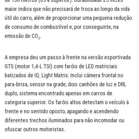
maior indica que não precisará de troca ao longo da vida
útil do carro, além de proporcionar uma pequena redução
de consumo de combustível e, por conseguinte, na
emissão de CO
.
2
A empresa deu um passo à frente na versão esportivada
GTS (motor 1,4-L TSI) com faróis de LED matriciais
batizados de IQ. Light Matrix. Inclui câmera frontal no
para-brisa, sensor na grade, dois canhões de luz e DRL
duplo, sistema encontrado apenas em carros de
categoria superior. Os faróis altos detectam o veículo à
frente e no sentido oposto, apagando e acendendo
diferentes trechos iluminados para não incomodar ou
ofuscar outros motoristas.