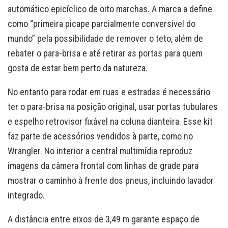
automático epicíclico de oito marchas. A marca a define
como “primeira picape parcialmente conversível do
mundo” pela possibilidade de remover o teto, além de
rebater o para-brisa e até retirar as portas para quem
gosta de estar bem perto da natureza.
No entanto para rodar em ruas e estradas é necessário
ter o para-brisa na posição original, usar portas tubulares
e espelho retrovisor fixável na coluna dianteira. Esse kit
faz parte de acessórios vendidos à parte, como no
Wrangler. No interior a central multimídia reproduz
imagens da câmera frontal com linhas de grade para
mostrar o caminho à frente dos pneus, incluindo lavador
integrado.
A distância entre eixos de 3,49 m garante espaço de