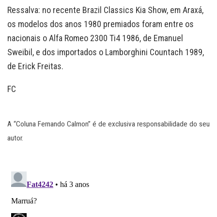
Ressalva: no recente Brazil Classics Kia Show, em Araxá,
os modelos dos anos 1980 premiados foram entre os
nacionais o Alfa Romeo 2300 Ti4 1986, de Emanuel
Sweibil, e dos importados o Lamborghini Countach 1989,
de Erick Freitas.
FC
A “Coluna Fernando Calmon” é de exclusiva responsabilidade do seu
autor.