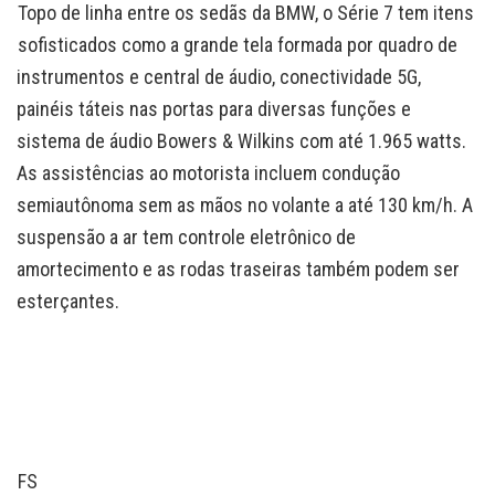
Topo de linha entre os sedãs da BMW, o Série 7 tem itens
sofisticados como a grande tela formada por quadro de
instrumentos e central de áudio, conectividade 5G,
painéis táteis nas portas para diversas funções e
sistema de áudio Bowers & Wilkins com até 1.965 watts.
As assistências ao motorista incluem condução
semiautônoma sem as mãos no volante a até 130 km/h. A
suspensão a ar tem controle eletrônico de
amortecimento e as rodas traseiras também podem ser
esterçantes.
FS