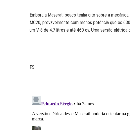
Embora a Maserati pouco tenha dito sobre a mecânica
MC20, provavelmente com menos potência que os 630 c
um V-8 de 4,7 litros e até 460 cv. Uma versão elétric
FS