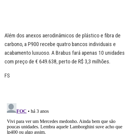
Além dos anexos aerodinâmicos de plástico e fibra de
carbono, a P900 recebe quatro bancos individuais e
acabamento luxuoso. A Brabus fará apenas 10 unidades
com preço de € 649.638, perto de R$ 3,3 milhões.
FS