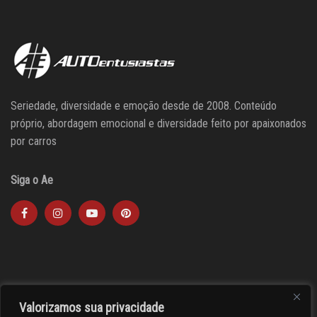
Seriedade, diversidade e emoção desde de 2008. Conteúdo
próprio, abordagem emocional e diversidade feito por apaixonados
por carros
Siga o Ae
Valorizamos sua privacidade