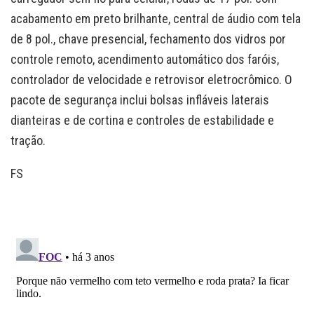
acabamento em preto brilhante, central de áudio com tela
de 8 pol., chave presencial, fechamento dos vidros por
controle remoto, acendimento automático dos faróis,
controlador de velocidade e retrovisor eletrocrômico. O
pacote de segurança inclui bolsas infláveis laterais
dianteiras e de cortina e controles de estabilidade e
tração.
FS