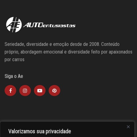
Seriedade, diversidade e emoção desde de 2008. Conteúdo
próprio, abordagem emocional e diversidade feito por apaixonados
por carros
Siga o Ae
Valorizamos sua privacidade