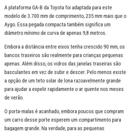
A plataforma GA-B da Toyota foi adaptada para este
modelo de 3.700 mm de comprimento, 235 mm mais que o
Aygo. Essa pegada compacta também significa um
diâmetro mínimo de curva de apenas 9,8 metros.
Embora a distância entre eixos tenha crescido 90 mm, os
bancos traseiros são realmente para crianças pequenas
apenas. Além disso, os vidros das janelas traseiras são
basculantes em vez de subir e descer. Pelo menos existe
a opção de um teto solar de lona razoavelmente grande
para ajudar a expelir rapidamente o ar quente nos meses
de verão.
O porta-malas é acanhado, embora poucos que compram
um carro desse porte esperem um compartimento para
bagagem grande. Na verdade, para as pequenas