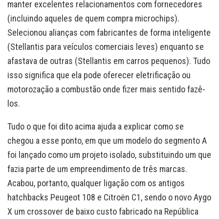
manter excelentes relacionamentos com fornecedores
(incluindo aqueles de quem compra microchips).
Selecionou alianças com fabricantes de forma inteligente
(Stellantis para veículos comerciais leves) enquanto se
afastava de outras (Stellantis em carros pequenos). Tudo
isso significa que ela pode oferecer eletrificação ou
motorozação a combustão onde fizer mais sentido fazê-
los.
Tudo o que foi dito acima ajuda a explicar como se
chegou a esse ponto, em que um modelo do segmento A
foi lançado como um projeto isolado, substituindo um que
fazia parte de um empreendimento de três marcas.
Acabou, portanto, qualquer ligação com os antigos
hatchbacks Peugeot 108 e Citroën C1, sendo o novo Aygo
X um crossover de baixo custo fabricado na República