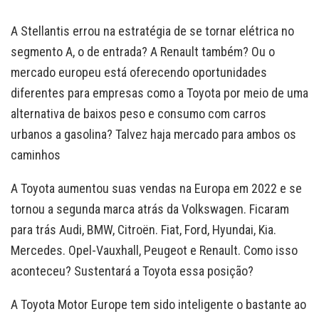
A Stellantis errou na estratégia de se tornar elétrica no
segmento A, o de entrada? A Renault também? Ou o
mercado europeu está oferecendo oportunidades
diferentes para empresas como a Toyota por meio de uma
alternativa de baixos peso e consumo com carros
urbanos a gasolina? Talvez haja mercado para ambos os
caminhos
A Toyota aumentou suas vendas na Europa em 2022 e se
tornou a segunda marca atrás da Volkswagen. Ficaram
para trás Audi, BMW, Citroën. Fiat, Ford, Hyundai, Kia.
Mercedes. Opel-Vauxhall, Peugeot e Renault. Como isso
aconteceu? Sustentará a Toyota essa posição?
A Toyota Motor Europe tem sido inteligente o bastante ao