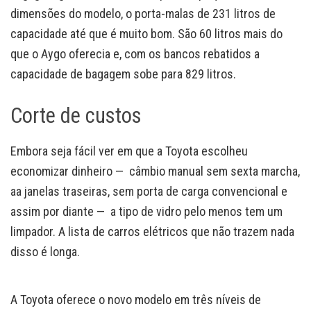
dimensões do modelo, o porta-malas de 231 litros de
capacidade até que é muito bom. São 60 litros mais do
que o Aygo oferecia e, com os bancos rebatidos a
capacidade de bagagem sobe para 829 litros.
Corte de custos
Embora seja fácil ver em que a Toyota escolheu
economizar dinheiro — câmbio manual sem sexta marcha,
aa janelas traseiras, sem porta de carga convencional e
assim por diante — a tipo de vidro pelo menos tem um
limpador. A lista de carros elétricos que não trazem nada
disso é longa.
A Toyota oferece o novo modelo em três níveis de