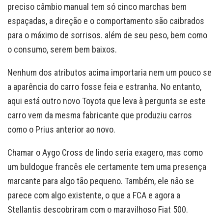
preciso câmbio manual tem só cinco marchas bem
espaçadas, a direção e o comportamento são caibrados
para o máximo de sorrisos. além de seu peso, bem como
o consumo, serem bem baixos.
Nenhum dos atributos acima importaria nem um pouco se
a aparência do carro fosse feia e estranha. No entanto,
aqui está outro novo Toyota que leva à pergunta se este
carro vem da mesma fabricante que produziu carros
como o Prius anterior ao novo.
Chamar o Aygo Cross de lindo seria exagero, mas como
um buldogue francês ele certamente tem uma presença
marcante para algo tão pequeno. Também, ele não se
parece com algo existente, o que a FCA e agora a
Stellantis descobriram com o maravilhoso Fiat 500.