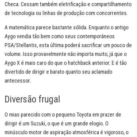
Checa. Cessam também eletrificação e compartilhamento
de tecnologia ou linhas de produção com concorrentes.
A matemática parece bastante sólida. Enquanto o antigo
Aygo vendia tão bem como seus contemporâneos
PSA/Stellantis, esta última poderá sacrificar um pouco de
volume. Isso provavelmente não importa muito, já que o
Aygo X é mais caro do que o hatchback anterior. E é tão
divertido de dirigir e barato quanto seu aclamado
antecessor.
Diversão frugal
O mias parecido com o pequeno Toyota em prazer de
dirigir é um Suzuki, o que é um grande elogio. O
minúsculo motor de aspiração atmosférica é vigoroso, o