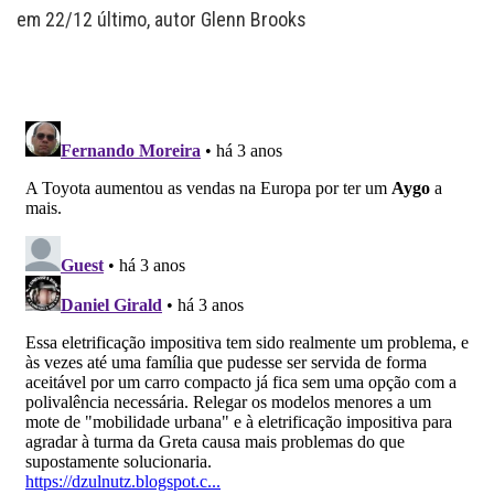
em 22/12 último, autor Glenn Brooks