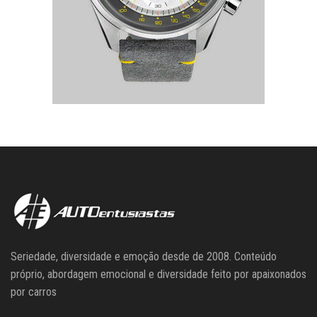
Seriedade, diversidade e emoção desde de 2008. Conteúdo
próprio, abordagem emocional e diversidade feito por apaixonados
por carros