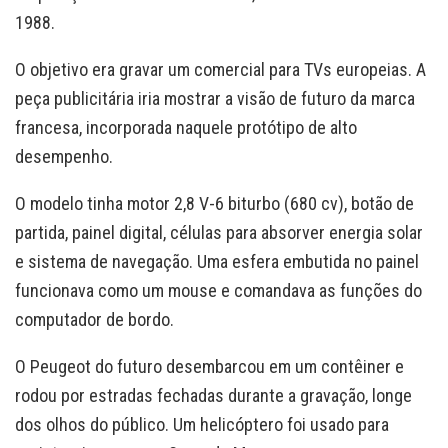
1988.
O objetivo era gravar um comercial para TVs europeias. A
peça publicitária iria mostrar a visão de futuro da marca
francesa, incorporada naquele protótipo de alto
desempenho.
O modelo tinha motor 2,8 V-6 biturbo (680 cv), botão de
partida, painel digital, células para absorver energia solar
e sistema de navegação. Uma esfera embutida no painel
funcionava como um mouse e comandava as funções do
computador de bordo.
O Peugeot do futuro desembarcou em um contêiner e
rodou por estradas fechadas durante a gravação, longe
dos olhos do público. Um helicóptero foi usado para