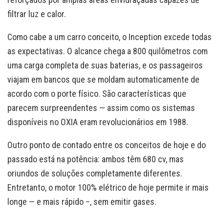
filtrar luz e calor.
Como cabe a um carro conceito, o Inception excede todas
as expectativas. O alcance chega a 800 quilômetros com
uma carga completa de suas baterias, e os passageiros
viajam em bancos que se moldam automaticamente de
acordo com o porte físico. São características que
parecem surpreendentes — assim como os sistemas
disponíveis no OXIA eram revolucionários em 1988.
Outro ponto de contado entre os conceitos de hoje e do
passado está na potência: ambos têm 680 cv, mas
oriundos de soluções completamente diferentes.
Entretanto, o motor 100% elétrico de hoje permite ir mais
longe — e mais rápido –, sem emitir gases.