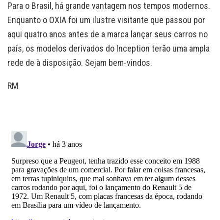
Para o Brasil, há grande vantagem nos tempos modernos.
Enquanto o OXIA foi um ilustre visitante que passou por
aqui quatro anos antes de a marca lançar seus carros no
país, os modelos derivados do Inception terão uma ampla
rede de à disposição. Sejam bem-vindos.
RM