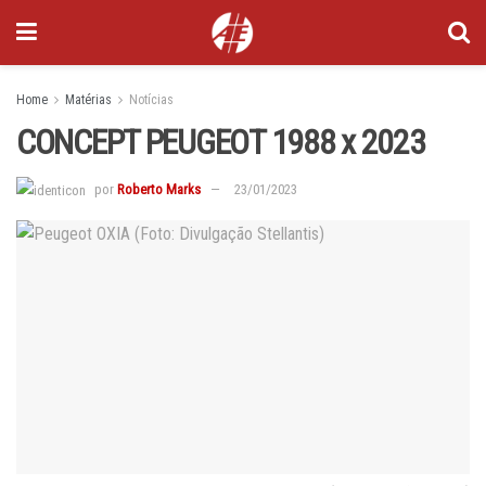
Home
Matérias
Notícias
CONCEPT PEUGEOT 1988 x 2023
por
Roberto Marks
23/01/2023