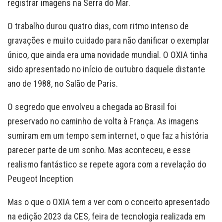
registrar imagens na Serra do Mar.
O trabalho durou quatro dias, com ritmo intenso de
gravações e muito cuidado para não danificar o exemplar
único, que ainda era uma novidade mundial. O OXIA tinha
sido apresentado no início de outubro daquele distante
ano de 1988, no Salão de Paris.
O segredo que envolveu a chegada ao Brasil foi
preservado no caminho de volta à França. As imagens
sumiram em um tempo sem internet, o que faz a história
parecer parte de um sonho. Mas aconteceu, e esse
realismo fantástico se repete agora com a revelação do
Peugeot Inception
Mas o que o OXIA tem a ver com o conceito apresentado
na edição 2023 da CES, feira de tecnologia realizada em