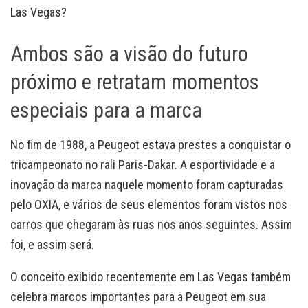
Las Vegas?
Ambos são a visão do futuro
próximo e retratam momentos
especiais para a marca
No fim de 1988, a Peugeot estava prestes a conquistar o
tricampeonato no rali Paris-Dakar. A esportividade e a
inovação da marca naquele momento foram capturadas
pelo OXIA, e vários de seus elementos foram vistos nos
carros que chegaram às ruas nos anos seguintes. Assim
foi, e assim será.
O conceito exibido recentemente em Las Vegas também
celebra marcos importantes para a Peugeot em sua