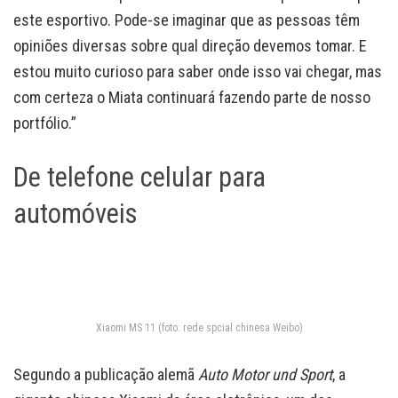
este esportivo. Pode-se imaginar que as pessoas têm
opiniões diversas sobre qual direção devemos tomar. E
estou muito curioso para saber onde isso vai chegar, mas
com certeza o Miata continuará fazendo parte de nosso
portfólio.”
De telefone celular para
automóveis
Xiaomi MS 11 (foto: rede spcial chinesa Weibo)
Segundo a publicação alemã
Auto Motor und Sport
, a