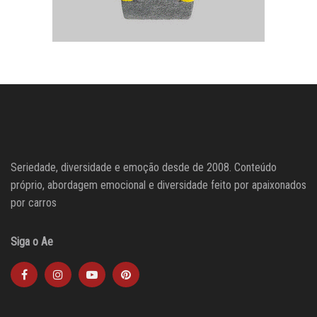
Seriedade, diversidade e emoção desde de 2008. Conteúdo
próprio, abordagem emocional e diversidade feito por apaixonados
por carros
Siga o Ae