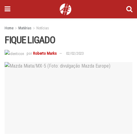
Home
Matérias
Notícias
FIQUE LIGADO
por
Roberto Marks
02/02/2023