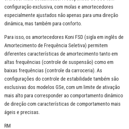
configuração exclusiva, com molas e amortecedores
especialmente ajustados não apenas para uma direção
dinâmica, mas também para conforto.
Para isso, os amortecedores Koni FSD (sigla em inglês de
Amortecimento de Frequência Seletiva) permitem
diferentes características de amortecimento tanto em
altas frequências (controle de suspensão) como em
baixas frequências (controle da carroceria). As
configurações do controle de estabilidade também são
exclusivas dos modelos GSe, com um limite de ativação
mais alto para corresponder ao comportamento dinâmico
de direção com características de comportamento mais
ágeis e precisas.
RM