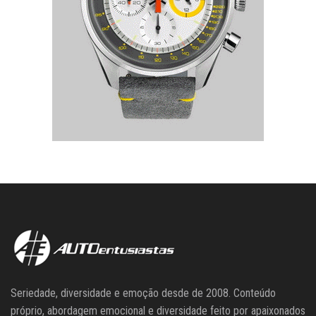
Seriedade, diversidade e emoção desde de 2008. Conteúdo
próprio, abordagem emocional e diversidade feito por apaixonados