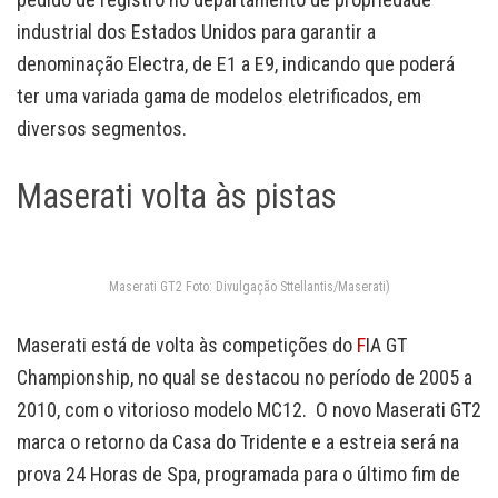
industrial dos Estados Unidos para garantir a
denominação Electra, de E1 a E9, indicando que poderá
ter uma variada gama de modelos eletrificados, em
diversos segmentos.
Maserati volta às pistas
Maserati GT2 Foto: Divulgação Sttellantis/Maserati)
Maserati está de volta às competições do
F
IA GT
Championship, no qual se destacou no período de 2005 a
2010, com o vitorioso modelo MC12. O novo Maserati GT2
marca o retorno da Casa do Tridente e a estreia será na
prova 24 Horas de Spa, programada para o último fim de