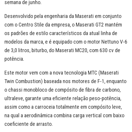
semana de junho.
Desenvolvido pela engenharia da Maserati em conjunto
com o Centro Stile da empresa, o Maserati GT2 mantém
os padrões de estilo característicos da atual linha de
modelos da marca, e é equipado com o motor Nettuno V-6
de 3,0 litros, biturbo, do Maserati MC20, com 630 cv de
potência.
Este motor vem com a nova tecnologia MTC (Maserati
Twin Combustion) baseada nos motores de F-1, enquanto
o chassi monobloco de compósito de fibra de carbono,
ultraleve, garante uma eficiente relação peso-potência,
assim como a carroceia totalmente em compósito leve,
na qual a aerodinâmica combina carga vertical com baixo
coeficiente de arrasto.