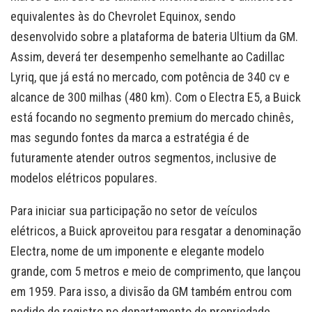
equivalentes às do Chevrolet Equinox, sendo
desenvolvido sobre a plataforma de bateria Ultium da GM.
Assim, deverá ter desempenho semelhante ao Cadillac
Lyriq, que já está no mercado, com potência de 340 cv e
alcance de 300 milhas (480 km). Com o Electra E5, a Buick
está focando no segmento premium do mercado chinês,
mas segundo fontes da marca a estratégia é de
futuramente atender outros segmentos, inclusive de
modelos elétricos populares.
Para iniciar sua participação no setor de veículos
elétricos, a Buick aproveitou para resgatar a denominação
Electra, nome de um imponente e elegante modelo
grande, com 5 metros e meio de comprimento, que lançou
em 1959. Para isso, a divisão da GM também entrou com
pedido de registro no departamento de propriedade