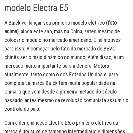
modelo Electra E5
A Buick vai lançar seu primeiro modelo elétrico (
foto
acima)
, ainda este ano, mas na China, antes mesmo de
colocar o modelo no mercado americano. E há motivos
para isso. A começar pelo fato do mercado de BEVs
chinês ser o mais dinâmico no mundo. Além disso, é um
mercado muito importante para a General Motors
atualmente, tanto como o dos Estados Unidos e, para
completar, a marca Buick tem muita popularidade na
China, o que vem desde a primeira metade do século
passado, antes mesmo da revolução comunista assumir o
controle do país.
Com a denominação Electra E5, o primeiro elétrico da
marca é um suve de tamanho intermediário e dimensões