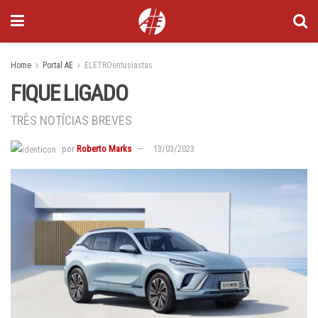
Home
Portal AE
ELETROentusiastas
FIQUE LIGADO
TRÊS NOTÍCIAS BREVES
por
Roberto Marks
13/03/2023