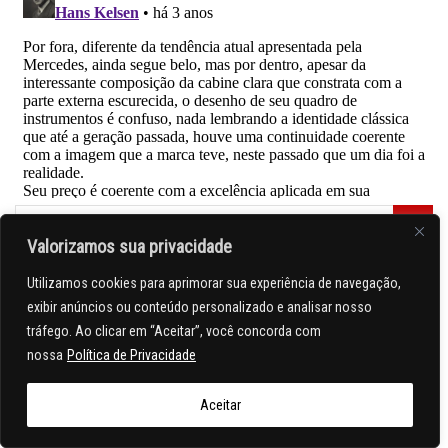
Valorizamos sua privacidade
Utilizamos cookies para aprimorar sua experiência de navegação,
exibir anúncios ou conteúdo personalizado e analisar nosso
tráfego. Ao clicar em “Aceitar”, você concorda com
nossa
Política de Privacidade
Aceitar