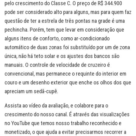
pelo crescimento do Classe C. O preço de R$ 344.900
pode ser considerado alto para alguns, mas para quem faz
questão de ter a estrela de três pontas na grade é uma
pechincha. Porém, tem que levar em consideração que
alguns itens de conforto, como ar-condicionado
automático de duas zonas foi substituído por um de zona
única, não há teto solar e os ajustes dos bancos são
manuais. O controle de velocidade de cruzeiro é
convencional, mas permanece o requinte do interior em
couro e um desenho exterior que enche os olhos dos que
apreciam um sedã-cupê.
Assista ao vídeo da avaliação, e colabore para o
crescimento do nosso canal. É através das visualizações
no YouTube que temos nosso trabalho reconhecido e
monetizado, o que ajuda a evitar precisarmos recorrer a