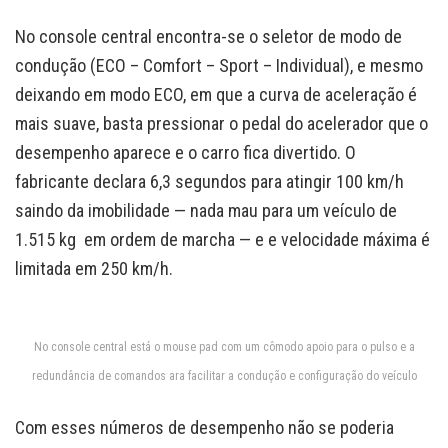
No console central encontra-se o seletor de modo de
condução (ECO – Comfort – Sport – Individual), e mesmo
deixando em modo ECO, em que a curva de aceleração é
mais suave, basta pressionar o pedal do acelerador que o
desempenho aparece e o carro fica divertido. O
fabricante declara 6,3 segundos para atingir 100 km/h
saindo da imobilidade — nada mau para um veículo de
1.515 kg em ordem de marcha — e e velocidade máxima é
limitada em 250 km/h.
No console central está o mouse pad com um cômodo apoio para o pulso e a
redundância de comandos ara facilitar a condução e configuração do veículo
Com esses números de desempenho não se poderia