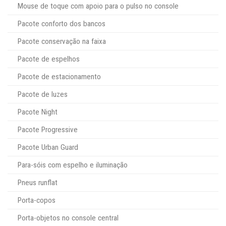
Mouse de toque com apoio para o pulso no console
Pacote conforto dos bancos
Pacote conservação na faixa
Pacote de espelhos
Pacote de estacionamento
Pacote de luzes
Pacote Night
Pacote Progressive
Pacote Urban Guard
Para-sóis com espelho e iluminação
Pneus runflat
Porta-copos
Porta-objetos no console central