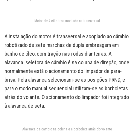
Motor de 4 cilindros montado na transversal
A instalação do motor é transversal e acoplado ao câmbio
robotizado de sete marchas de dupla embreagem em
banho de óleo, com tração nas rodas dianteiras. A
alavanca seletora de câmbio é na coluna de direção, onde
normalmente está o acionamento do limpador de para-
brisa. Pela alavanca selecionam-se as posições PRND, e
para o modo manual sequencial utilizam-se as borboletas
atrás do volante. O acionamento do limpador foi integrado
à alavanca de seta.
Alavanca de câmbio na coluna e a borboleta atrás do volante