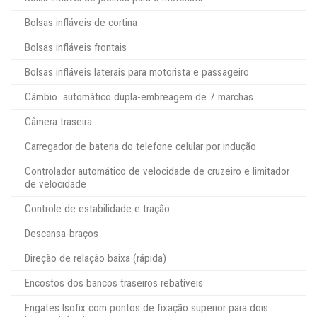
Bolsas infláveis de cortina
Bolsas infláveis frontais
Bolsas infláveis laterais para motorista e passageiro
Câmbio automático dupla-embreagem de 7 marchas
Câmera traseira
Carregador de bateria do telefone celular por indução
Controlador automático de velocidade de cruzeiro e limitador
de velocidade
Controle de estabilidade e tração
Descansa-braços
Direção de relação baixa (rápida)
Encostos dos bancos traseiros rebatíveis
Engates Isofix com pontos de fixação superior para dois