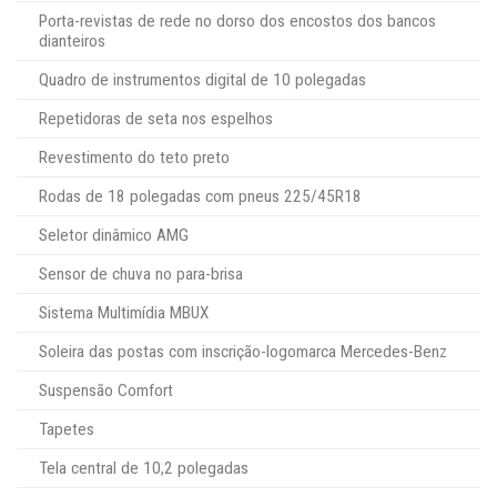
Porta-revistas de rede no dorso dos encostos dos bancos
dianteiros
Quadro de instrumentos digital de 10 polegadas
Repetidoras de seta nos espelhos
Revestimento do teto preto
Rodas de 18 polegadas com pneus 225/45R18
Seletor dinâmico AMG
Sensor de chuva no para-brisa
Sistema Multimídia MBUX
Soleira das postas com inscrição-logomarca Mercedes-Benz
Suspensão Comfort
Tapetes
Tela central de 10,2 polegadas