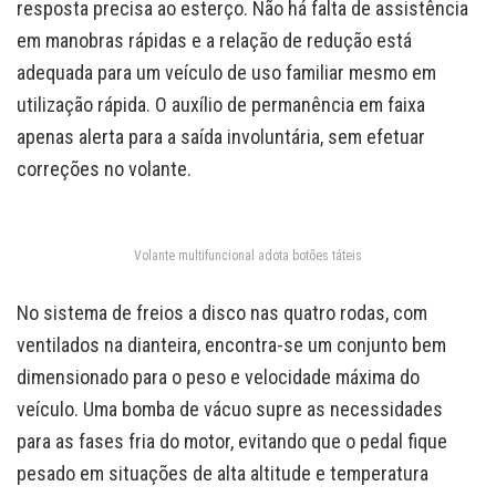
resposta precisa ao esterço. Não há falta de assistência
em manobras rápidas e a relação de redução está
adequada para um veículo de uso familiar mesmo em
utilização rápida. O auxílio de permanência em faixa
apenas alerta para a saída involuntária, sem efetuar
correções no volante.
Volante multifuncional adota botões táteis
No sistema de freios a disco nas quatro rodas, com
ventilados na dianteira, encontra-se um conjunto bem
dimensionado para o peso e velocidade máxima do
veículo. Uma bomba de vácuo supre as necessidades
para as fases fria do motor, evitando que o pedal fique
pesado em situações de alta altitude e temperatura