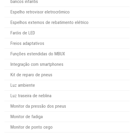
bancos infantis
Espelho retrovisor eletrocrômico
Espelhos externos de rebatimento elétrico
Faróis de LED
Freios adaptativos
Funções estendidas do MBUX
Integração com smartphones
Kit de reparo de pneus
Luz ambiente
Luz traseira de neblina
Monitor da pressão dos pneus
Monitor de fadiga
Monitor de ponto cego