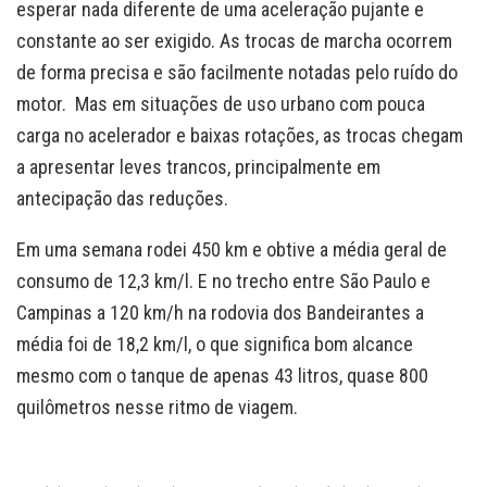
esperar nada diferente de uma aceleração pujante e
constante ao ser exigido. As trocas de marcha ocorrem
de forma precisa e são facilmente notadas pelo ruído do
motor. Mas em situações de uso urbano com pouca
carga no acelerador e baixas rotações, as trocas chegam
a apresentar leves trancos, principalmente em
antecipação das reduções.
Em uma semana rodei 450 km e obtive a média geral de
consumo de 12,3 km/l. E no trecho entre São Paulo e
Campinas a 120 km/h na rodovia dos Bandeirantes a
média foi de 18,2 km/l, o que significa bom alcance
mesmo com o tanque de apenas 43 litros, quase 800
quilômetros nesse ritmo de viagem.