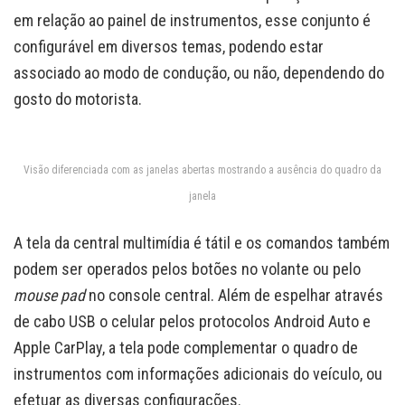
em relação ao painel de instrumentos, esse conjunto é
configurável em diversos temas, podendo estar
associado ao modo de condução, ou não, dependendo do
gosto do motorista.
Visão diferenciada com as janelas abertas mostrando a ausência do quadro da
janela
A tela da central multimídia é tátil e os comandos também
podem ser operados pelos botões no volante ou pelo
mouse pad
no console central. Além de espelhar através
de cabo USB o celular pelos protocolos Android Auto e
Apple CarPlay, a tela pode complementar o quadro de
instrumentos com informações adicionais do veículo, ou
efetuar as diversas configurações.