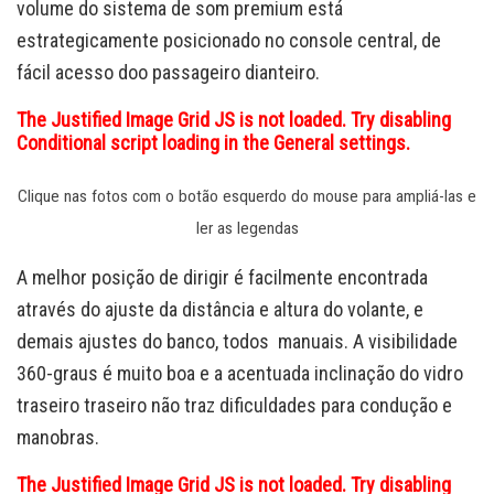
volume do sistema de som premium está
estrategicamente posicionado no console central, de
fácil acesso doo passageiro dianteiro.
The Justified Image Grid JS is not loaded. Try disabling
Conditional script loading in the General settings.
Clique nas fotos com o botão esquerdo do mouse para ampliá-las e
ler as legendas
A melhor posição de dirigir é facilmente encontrada
através do ajuste da distância e altura do volante, e
demais ajustes do banco, todos manuais. A visibilidade
360-graus é muito boa e a acentuada inclinação do vidro
traseiro traseiro não traz dificuldades para condução e
manobras.
The Justified Image Grid JS is not loaded. Try disabling