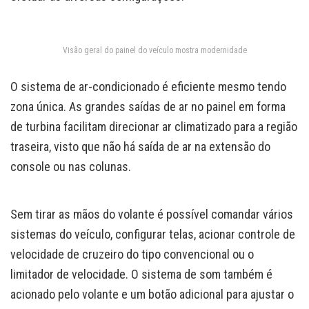
Visão geral do painel do veículo mostra modernidade
O sistema de ar-condicionado é eficiente mesmo tendo
zona única. As grandes saídas de ar no painel em forma
de turbina facilitam direcionar ar climatizado para a região
traseira, visto que não há saída de ar na extensão do
console ou nas colunas.
Sem tirar as mãos do volante é possível comandar vários
sistemas do veículo, configurar telas, acionar controle de
velocidade de cruzeiro do tipo convencional ou o
limitador de velocidade. O sistema de som também é
acionado pelo volante e um botão adicional para ajustar o