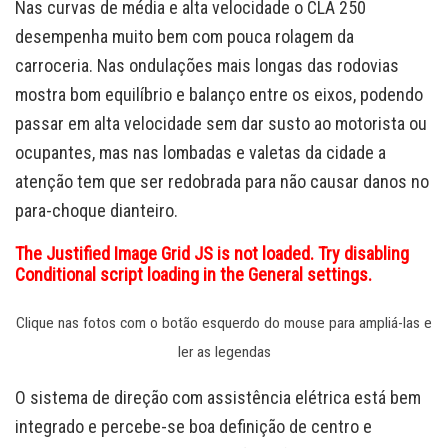
Nas curvas de média e alta velocidade o CLA 250
desempenha muito bem com pouca rolagem da
carroceria. Nas ondulações mais longas das rodovias
mostra bom equilíbrio e balanço entre os eixos, podendo
passar em alta velocidade sem dar susto ao motorista ou
ocupantes, mas nas lombadas e valetas da cidade a
atenção tem que ser redobrada para não causar danos no
para-choque dianteiro.
The Justified Image Grid JS is not loaded. Try disabling
Conditional script loading in the General settings.
Clique nas fotos com o botão esquerdo do mouse para ampliá-las e
ler as legendas
O sistema de direção com assistência elétrica está bem
integrado e percebe-se boa definição de centro e