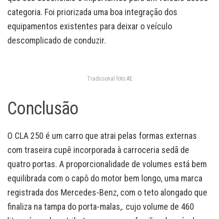
categoria. Foi priorizada uma boa integração dos
equipamentos existentes para deixar o veículo
descomplicado de conduzir.
Tradicional foto AE
Conclusão
O CLA 250 é um carro que atrai pelas formas externas
com traseira cupê incorporada à carroceria sedã de
quatro portas. A proporcionalidade de volumes está bem
equilibrada com o capô do motor bem longo, uma marca
registrada dos Mercedes-Benz, com o teto alongado que
finaliza na tampa do porta-malas,. cujo volume de 460