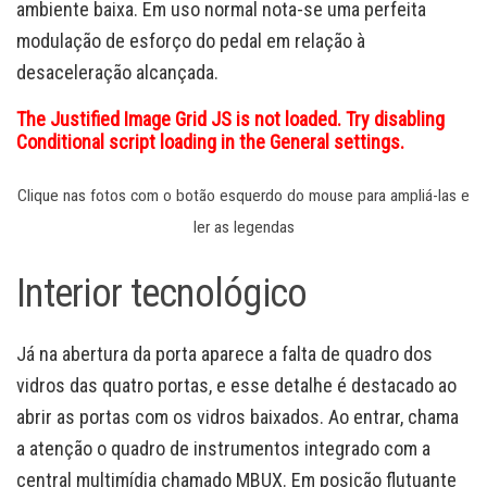
ambiente baixa. Em uso normal nota-se uma perfeita
modulação de esforço do pedal em relação à
desaceleração alcançada.
The Justified Image Grid JS is not loaded. Try disabling
Conditional script loading in the General settings.
Clique nas fotos com o botão esquerdo do mouse para ampliá-las e
ler as legendas
Interior tecnológico
Já na abertura da porta aparece a falta de quadro dos
vidros das quatro portas, e esse detalhe é destacado ao
abrir as portas com os vidros baixados. Ao entrar, chama
a atenção o quadro de instrumentos integrado com a
central multimídia chamado MBUX. Em posição flutuante