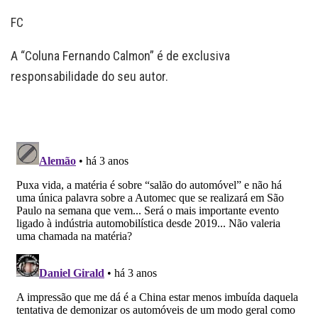
FC
A “Coluna Fernando Calmon” é de exclusiva
responsabilidade do seu autor.