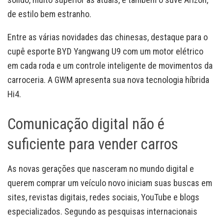
de estilo bem estranho.
Entre as várias novidades das chinesas, destaque para o
cupê esporte BYD Yangwang U9 com um motor elétrico
em cada roda e um controle inteligente de movimentos da
carroceria. A GWM apresenta sua nova tecnologia híbrida
Hi4.
Comunicação digital não é
suficiente para vender carros
As novas gerações que nasceram no mundo digital e
querem comprar um veículo novo iniciam suas buscas em
sites, revistas digitais, redes sociais, YouTube e blogs
especializados. Segundo as pesquisas internacionais