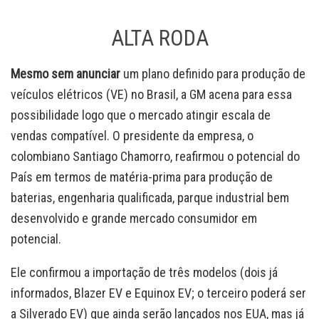
ALTA RODA
Mesmo sem anunciar
um plano definido para produção de
veículos elétricos (VE) no Brasil, a GM acena para essa
possibilidade logo que o mercado atingir escala de
vendas compatível. O presidente da empresa, o
colombiano Santiago Chamorro, reafirmou o potencial do
País em termos de matéria-prima para produção de
baterias, engenharia qualificada, parque industrial bem
desenvolvido e grande mercado consumidor em
potencial.
Ele confirmou a importação de três modelos (dois já
informados, Blazer EV e Equinox EV; o terceiro poderá ser
a Silverado EV) que ainda serão lançados nos EUA, mas já