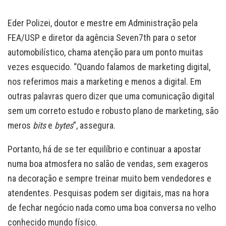
Eder Polizei, doutor e mestre em Administração pela
FEA/USP e diretor da agência Seven7th para o setor
automobilístico, chama atenção para um ponto muitas
vezes esquecido. “Quando falamos de marketing digital,
nos referimos mais a marketing e menos a digital. Em
outras palavras quero dizer que uma comunicação digital
sem um correto estudo e robusto plano de marketing, são
meros
bits
e
bytes
”, assegura.
Portanto, há de se ter equilíbrio e continuar a apostar
numa boa atmosfera no salão de vendas, sem exageros
na decoração e sempre treinar muito bem vendedores e
atendentes. Pesquisas podem ser digitais, mas na hora
de fechar negócio nada como uma boa conversa no velho
conhecido mundo físico.