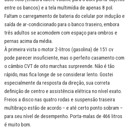
entre os bancos) e a tela multimídia de apenas 8 pol.
Faltam o carregamento de bateria do celular por indução e
saída de ar-condicionado para o banco traseiro, embora
três adultos se acomodem com espaço para ombros e
pernas acima da média.
À primeira vista o motor 2-litros (gasolina) de 151 cv
pode parecer insuficiente, mas o perfeito casamento com
o câmbio CVT de oito marchas surpreende. Não é tão
rápido, mas fica longe de se considerar lento. Gostei
especialmente da resposta da direção, sua correta
definição de centro e assistência elétrica no nível exato.
Freios a disco nas quatro rodas e suspensão traseira
multibraço estão de acordo – e até certo ponto sobram –
para seu nível de desempenho. Porta-malas de 466 litros
é muito bom.