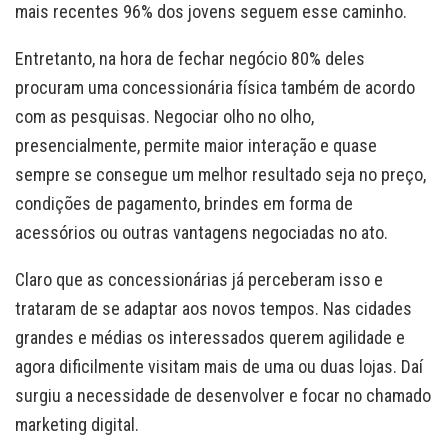
mais recentes 96% dos jovens seguem esse caminho.
Entretanto, na hora de fechar negócio 80% deles
procuram uma concessionária física também de acordo
com as pesquisas. Negociar olho no olho,
presencialmente, permite maior interação e quase
sempre se consegue um melhor resultado seja no preço,
condições de pagamento, brindes em forma de
acessórios ou outras vantagens negociadas no ato.
Claro que as concessionárias já perceberam isso e
trataram de se adaptar aos novos tempos. Nas cidades
grandes e médias os interessados querem agilidade e
agora dificilmente visitam mais de uma ou duas lojas. Daí
surgiu a necessidade de desenvolver e focar no chamado
marketing digital.