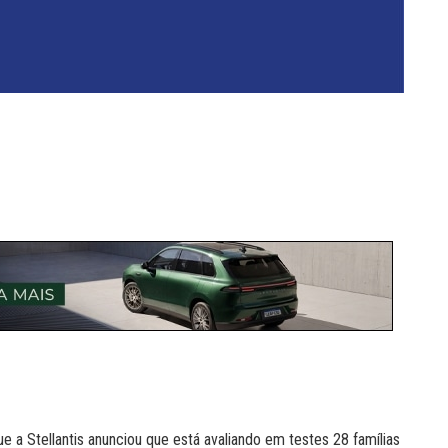
e a Stellantis anunciou que está avaliando em testes 28 famílias