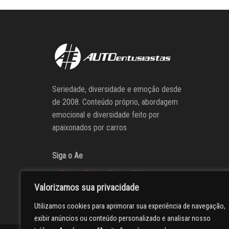
Seriedade, diversidade e emoção desde
de 2008. Conteúdo próprio, abordagem
emocional e diversidade feito por
apaixonados por carros
Siga o Ae
Valorizamos sua privacidade
Utilizamos cookies para aprimorar sua experiência de navegação,
exibir anúncios ou conteúdo personalizado e analisar nosso